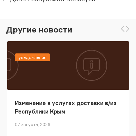
Другие новости
уведомления
Изменение в услугах доставки в/из
Республики Крым
07 августа, 2026