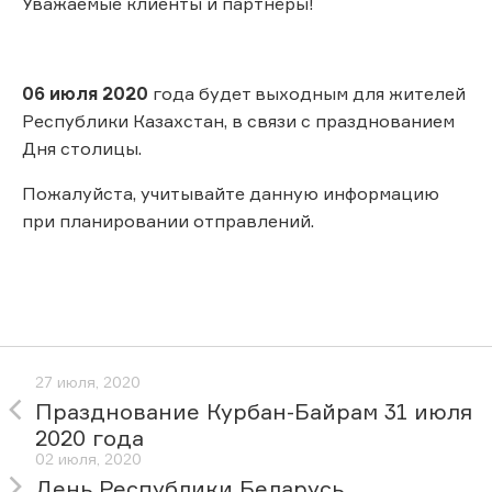
Уважаемые клиенты и партнёры!
06 июля 2020
года будет выходным для жителей
Республики Казахстан, в связи с празднованием
Дня столицы.
Пожалуйста, учитывайте данную информацию
при планировании отправлений.
27 июля, 2020
Празднование Курбан-Байрам 31 июля
2020 года
02 июля, 2020
День Республики Беларусь