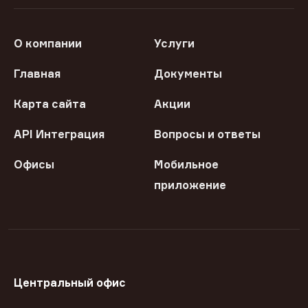
О компании
Услуги
Главная
Документы
Карта сайта
Акции
API Интеграция
Вопросы и ответы
Офисы
Мобильное
приложение
Центральный офис