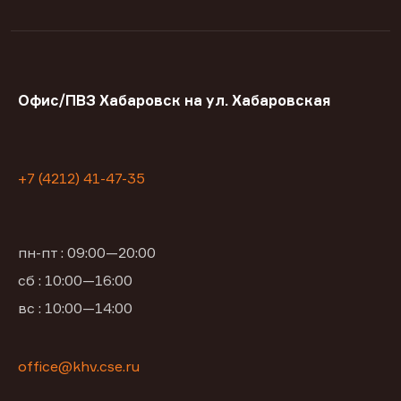
Офис/ПВЗ Хабаровск на ул. Хабаровская
+7 (4212) 41-47-35
пн-пт : 09:00—20:00
сб : 10:00—16:00
вс : 10:00—14:00
office@khv.cse.ru