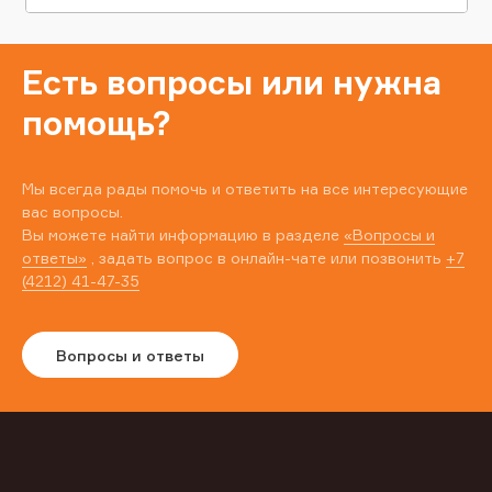
Есть вопросы или нужна
помощь?
Мы всегда рады помочь и ответить на все интересующие
вас вопросы.
Вы можете найти информацию в разделе
«Вопросы и
ответы»
, задать вопрос в онлайн-чате или позвонить
+7
(4212) 41-47-35
Вопросы и ответы