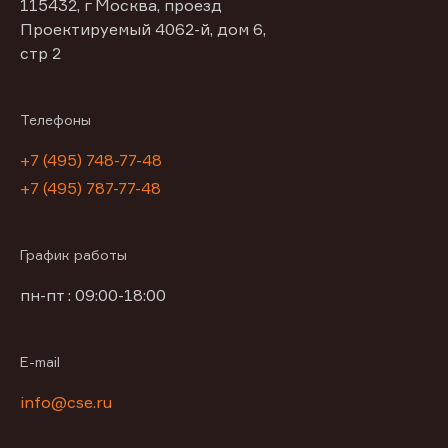
115432, г Москва, проезд
Проектируемый 4062-й, дом 6,
стр 2
Телефоны
+7 (495) 748-77-48
+7 (495) 787-77-48
График работы
пн-пт : 09:00-18:00
E-mail
info@cse.ru