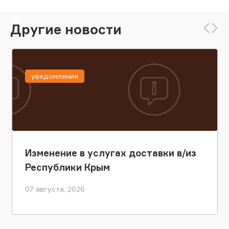
Другие новости
уведомления
Изменение в услугах доставки в/из
Республики Крым
07 августа, 2026