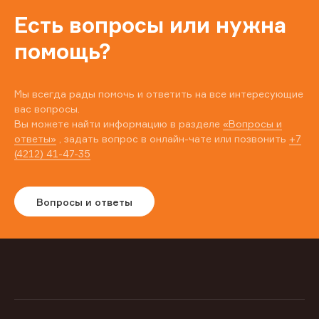
Есть вопросы или нужна
помощь?
Мы всегда рады помочь и ответить на все интересующие
вас вопросы.
Вы можете найти информацию в разделе
«Вопросы и
ответы»
, задать вопрос в онлайн-чате или позвонить
+7
(4212) 41-47-35
Вопросы и ответы