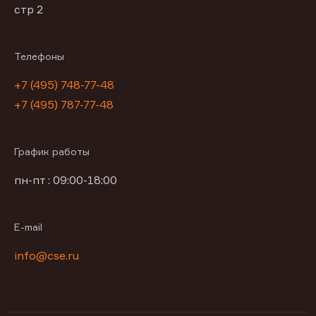
стр 2
Телефоны
+7 (495) 748-77-48
+7 (495) 787-77-48
График работы
пн-пт : 09:00-18:00
E-mail
info@cse.ru