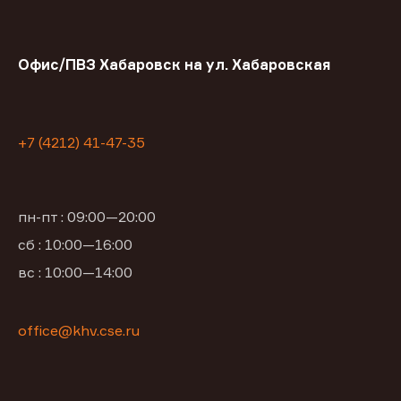
Офис/ПВЗ Хабаровск на ул. Хабаровская
+7 (4212) 41-47-35
пн-пт : 09:00—20:00
сб : 10:00—16:00
вс : 10:00—14:00
office@khv.cse.ru