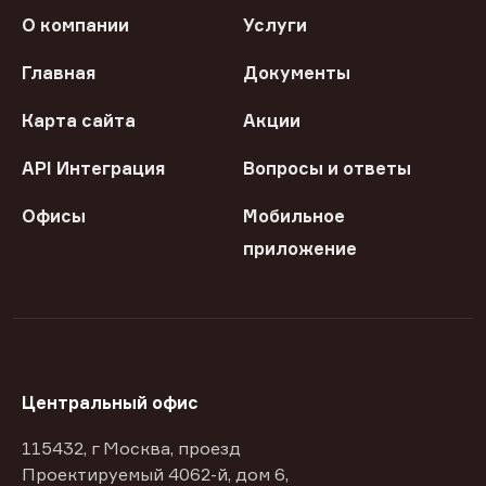
О компании
Услуги
Главная
Документы
Карта сайта
Акции
API Интеграция
Вопросы и ответы
Офисы
Мобильное
приложение
Центральный офис
115432, г Москва, проезд
Проектируемый 4062-й, дом 6,