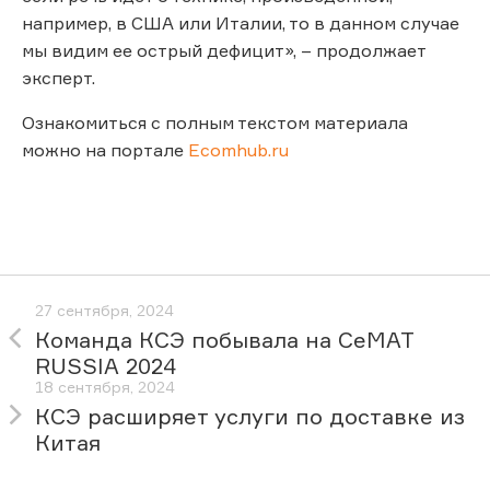
например, в США или Италии, то в данном случае
мы видим ее острый дефицит», – продолжает
эксперт.
Ознакомиться с полным текстом материала
можно на портале
Ecomhub.ru
27 сентября, 2024
Команда КСЭ побывала на CeMAT
RUSSIA 2024
18 сентября, 2024
КСЭ расширяет услуги по доставке из
Китая