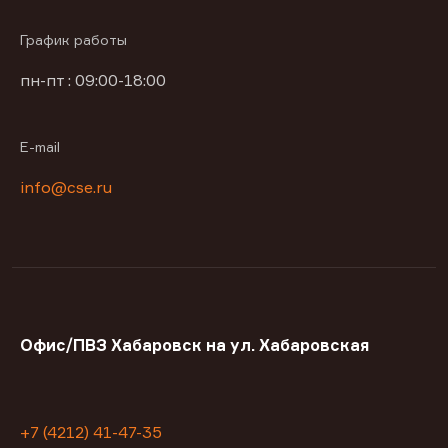
График работы
пн-пт : 09:00-18:00
E-mail
info@cse.ru
Офис/ПВЗ Хабаровск на ул. Хабаровская
+7 (4212) 41-47-35