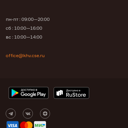
пн-пт : 09:00—20:00
сб : 10:00—16:00
вс : 10:00—14:00
office@khv.cse.ru