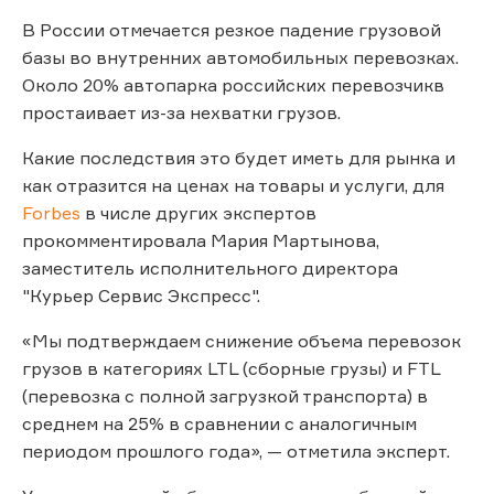
В России отмечается резкое падение грузовой
базы во внутренних автомобильных перевозках.
Около 20% автопарка российских перевозчикв
простаивает из-за нехватки грузов.
Какие последствия это будет иметь для рынка и
как отразится на ценах на товары и услуги, для
Forbes
в числе других экспертов
прокомментировала Мария Мартынова,
заместитель исполнительного директора
"Курьер Сервис Экспресс".
«Мы подтверждаем снижение объема перевозок
грузов в категориях LTL (сборные грузы) и FTL
(перевозка с полной загрузкой транспорта) в
среднем на 25% в сравнении с аналогичным
периодом прошлого года», — отметила эксперт.