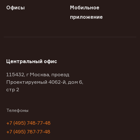
Офисы
Мобильное
приложение
Центральный офис
115432, г Москва, проезд
Проектируемый 4062-й, дом 6,
стр 2
Телефоны
+7 (495) 748-77-48
+7 (495) 787-77-48