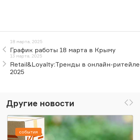
18 марта, 2025
График работы 18 марта в Крыму
13 марта, 2025
Retail&Loyalty:Тренды в онлайн-ритейле
2025
Другие новости
события