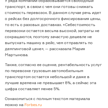
У ряда компаний образовывается свободный
транспорт, в связи с чем они готовы снижать
стоимость перевозок. В данном случае речь идет
о рейсах без долгосрочного фиксирования цены,
то есть о разовых доставках. «Себестоимость
перевозки остается весьма высокой, затраты не
сокращаются, поэтому зачастую дешевле не
выпускать машину в рейс, чем отправлять по
демпинговой цене», — рассказала Мария
Мартынова.
Также, согласно ее оценке, рентабельность услуг
по перевозке грузовым автомобильным
транспортом остается небольшой и даже в
лучшие времена не превышает 8%, а сейчас эта
цифра составляет менее 5%.
Ознакомиться с полным текстом материала
можно на
Forbes.ru