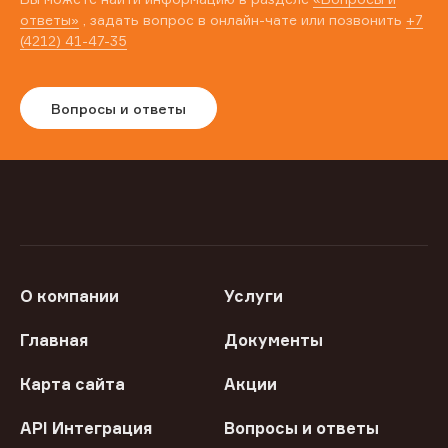
ответы»
, задать вопрос в онлайн-чате или позвонить
+7
(4212) 41-47-35
Вопросы и ответы
О компании
Услуги
Главная
Документы
Карта сайта
Акции
API Интеграция
Вопросы и ответы