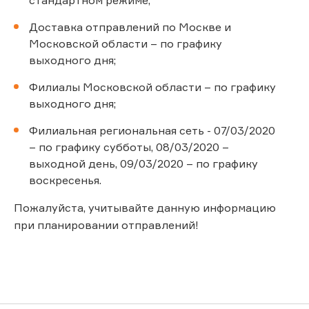
Доставка отправлений по Москве и
Московской области – по графику
выходного дня;
Филиалы Московской области – по графику
выходного дня;
Филиальная региональная сеть - 07/03/2020
– по графику субботы, 08/03/2020 –
выходной день, 09/03/2020 – по графику
воскресенья.
Пожалуйста, учитывайте данную информацию
при планировании отправлений!