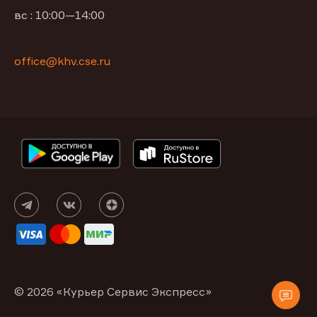
вс : 10:00—14:00
office@khv.cse.ru
© 2026 «Курьер Сервис Экспресс»