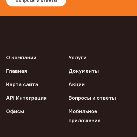
Вопросы и ответы
О компании
Услуги
Главная
Документы
Карта сайта
Акции
API Интеграция
Вопросы и ответы
Офисы
Мобильное
приложение