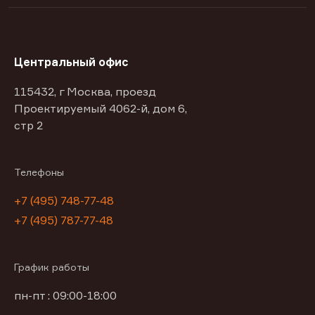
Центральный офис
115432, г Москва, проезд
Проектируемый 4062-й, дом 6,
стр 2
Телефоны
+7 (495) 748-77-48
+7 (495) 787-77-48
График работы
пн-пт : 09:00-18:00