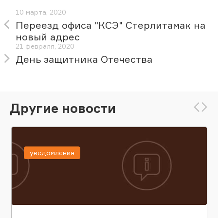
10 марта, 2020
Переезд офиса "КСЭ" Стерлитамак на
новый адрес
21 февраля, 2020
День защитника Отечества
Другие новости
уведомления