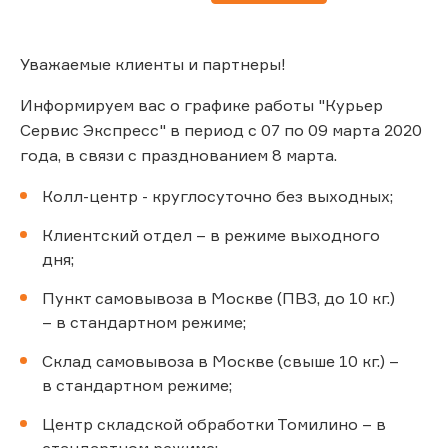
Уважаемые клиенты и партнеры!
Информируем вас о графике работы "Курьер
Сервис Экспресс" в период с 07 по 09 марта 2020
года, в связи с празднованием 8 марта.
Колл-центр - круглосуточно без выходных;
Клиентский отдел – в режиме выходного
дня;
Пункт самовывоза в Москве (ПВЗ, до 10 кг.)
– в стандартном режиме;
Склад самовывоза в Москве (свыше 10 кг.) –
в стандартном режиме;
Центр складской обработки Томилино – в
стандартном режиме;