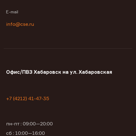
E-mail
info@cse.ru
Офис/ПВЗ Хабаровск на ул. Хабаровская
+7 (4212) 41-47-35
пн-пт : 09:00—20:00
сб : 10:00—16:00