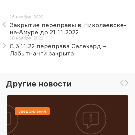
15 ноября, 2022
Закрытие переправы в Николаевске-
на-Амуре до 21.11.2022
10 ноября, 2022
С 3.11.22 переправа Салехард –
Лабытнанги закрыта
Другие новости
уведомления