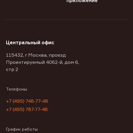
приложение
Центральный офис
115432, г Москва, проезд
Проектируемый 4062-й, дом 6,
стр 2
Телефоны
+7 (495) 748-77-48
+7 (495) 787-77-48
График работы