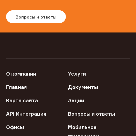
Вопросы и ответы
О компании
Услуги
Главная
Документы
Карта сайта
Акции
API Интеграция
Вопросы и ответы
Офисы
Мобильное