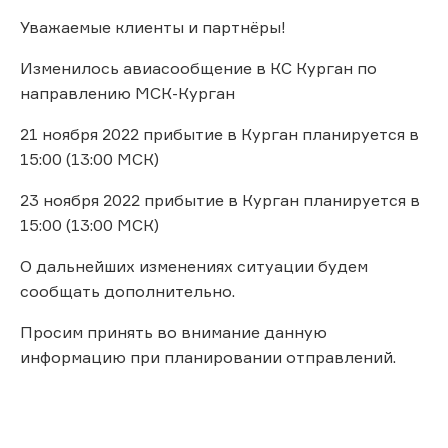
Уважаемые клиенты и партнёры!
Изменилось авиасообщение в КС Курган по
направлению МСК-Курган
21 ноября 2022 прибытие в Курган планируется в
15:00 (13:00 МСК)
23 ноября 2022 прибытие в Курган планируется в
15:00 (13:00 МСК)
О дальнейших изменениях ситуации будем
сообщать дополнительно.
Просим принять во внимание данную
информацию при планировании отправлений.