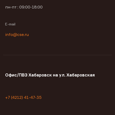
пн-пт : 09:00-18:00
E-mail
info@cse.ru
Офис/ПВЗ Хабаровск на ул. Хабаровская
+7 (4212) 41-47-35