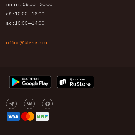
пн-пт : 09:00—20:00
сб : 10:00—16:00
вс : 10:00—14:00
office@khv.cse.ru