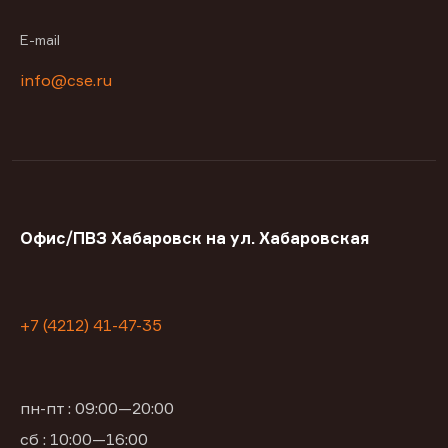
E-mail
info@cse.ru
Офис/ПВЗ Хабаровск на ул. Хабаровская
+7 (4212) 41-47-35
пн-пт : 09:00—20:00
сб : 10:00—16:00