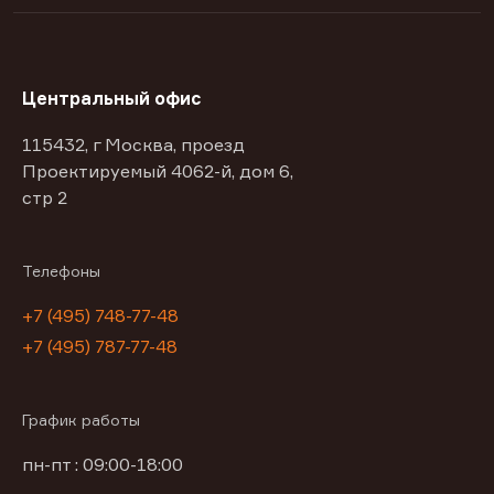
Центральный офис
115432, г Москва, проезд
Проектируемый 4062-й, дом 6,
стр 2
Телефоны
+7 (495) 748-77-48
+7 (495) 787-77-48
График работы
пн-пт : 09:00-18:00