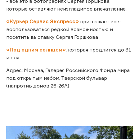
- всё это в фотографиях Сергея Горшкова,
которые оставляют неизгладимое впечатление.
«Курьер Сервис Экспресс»
приглашает всех
воспользоваться редкой возможностью и
посетить выставку Сергея Горшкова
«Под одним солнцем»
, которая продлится до 31
июля.
Адрес: Москва, Галерея Российского Фонда мира
под открытым небом, Тверской бульвар
(напротив домов 26-26А)