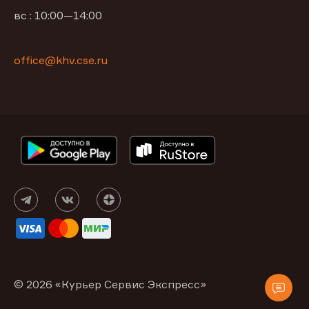
вс : 10:00—14:00
office@khv.cse.ru
© 2026 «Курьер Сервис Экспресс»