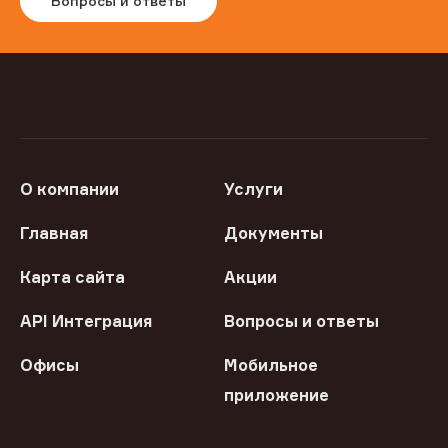
Вопросы и ответы
О компании
Услуги
Главная
Документы
Карта сайта
Акции
API Интеграция
Вопросы и ответы
Офисы
Мобильное
приложение