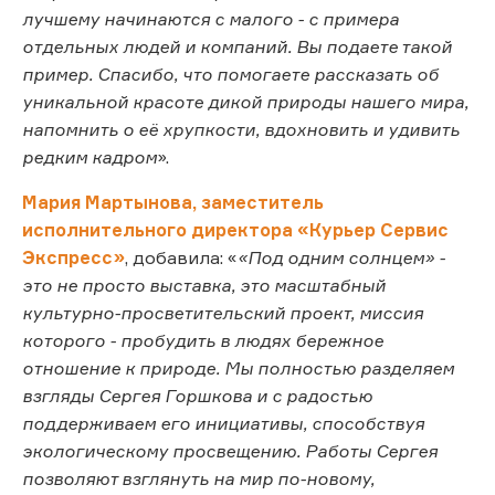
лучшему начинаются с малого - с примера
отдельных людей и компаний. Вы подаете такой
пример. Спасибо, что помогаете рассказать об
уникальной красоте дикой природы нашего мира,
напомнить о её хрупкости, вдохновить и удивить
редким кадром
».
Мария Мартынова, заместитель
исполнительного директора «Курьер Сервис
Экспресс»
, добавила: «
«Под одним солнцем» -
это не просто выставка, это масштабный
культурно-просветительский проект, миссия
которого - пробудить в людях бережное
отношение к природе. Мы полностью разделяем
взгляды Сергея Горшкова и с радостью
поддерживаем его инициативы, способствуя
экологическому просвещению. Работы Сергея
позволяют взглянуть на мир по-новому,