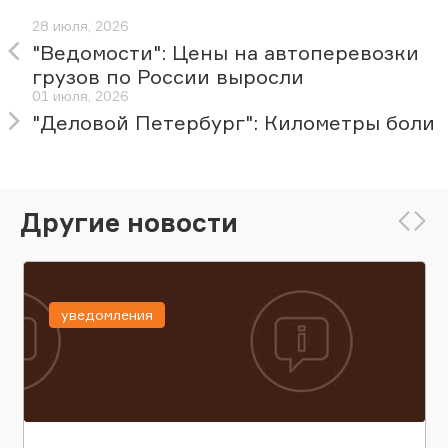
28 июля, 2026
"Ведомости": Цены на автоперевозки
грузов по России выросли
01 июля, 2026
"Деловой Петербург": Километры боли
Другие новости
уведомления