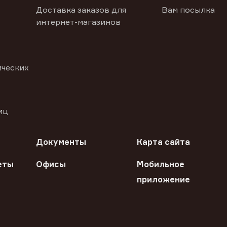
Доставка заказов для
Вам посылка
интернет-магазинов
ических
иц
Документы
Карта сайта
еты
Офисы
Мобильное
приложение