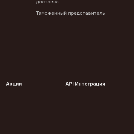
доставка
Таможенный представитель
Акции
API Интеграция