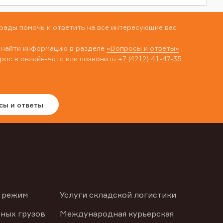
рады помочь и ответить на все интересующие вас
 найти информацию в разделе
«Вопросы и ответы»
,
рос в онлайн-чате или позвонить
+7 (4212) 41-47-35
сы и ответы
 режим
Услуги складской логистики
ных грузов
Международная курьерская