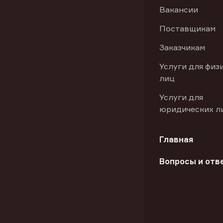
Вакансии
Поставщикам
Заказчикам
Услуги для физ
лиц
Услуги для
юридических л
Главная
Вопросы и отв