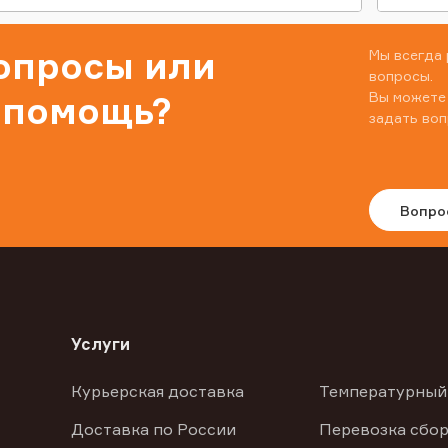
вопросы или
Мы всегда 
вопросы.
Вы можете
 помощь?
задать воп
Вопро
Услуги
Курьерская доставка
Температурный
Доставка по России
Перевозка сбор