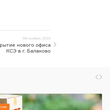
08 ноября, 2016
рытие нового офиса
КСЭ в г. Балаково
ытия