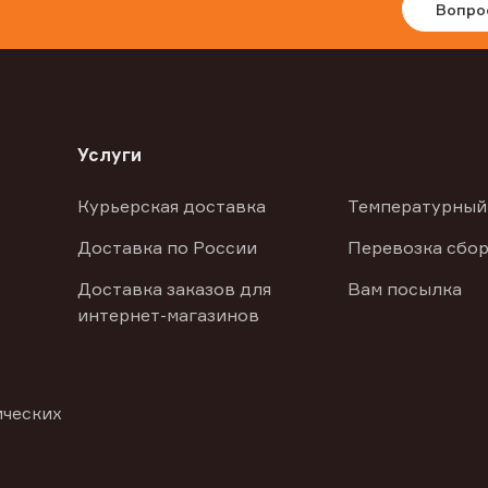
Вопро
Услуги
Курьерская доставка
Температурный
Доставка по России
Перевозка сбор
Доставка заказов для
Вам посылка
интернет-магазинов
ических