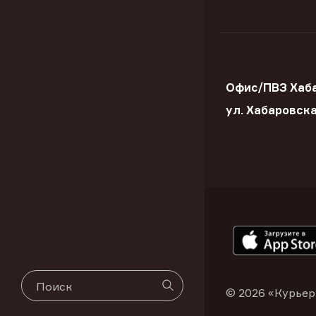
Офис/ПВЗ Хаба
ул. Хабаровск
© 2026 «Курьер