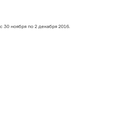
 30 ноября по 2 декабря 2016.