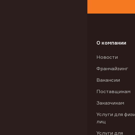
О компании
Новости
Франчайзинг
Вакансии
Поставщикам
Заказчикам
Услуги для физ
лиц
Услуги для