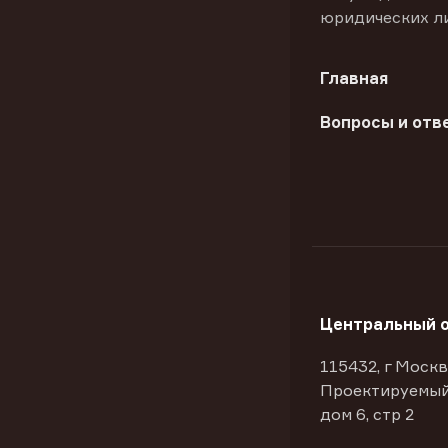
юридических л
Главная
Вопросы и отв
Центральный 
115432, г Москв
Проектируемый
дом 6, стр 2