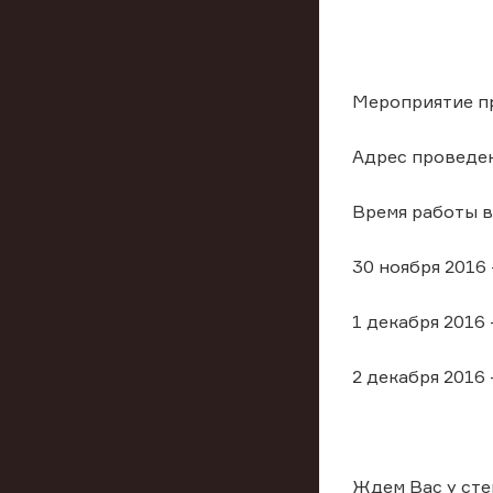
Мероприятие пр
Адрес проведен
Время работы в
30 ноября 2016 
1 декабря 2016 
2 декабря 2016 
Ждем Вас у сте