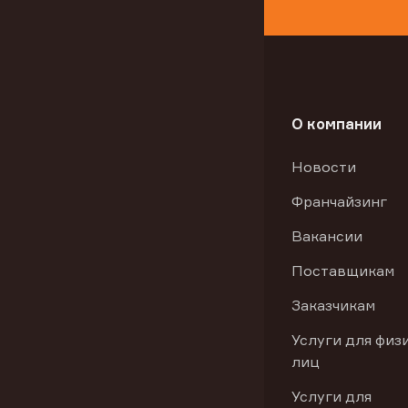
О компании
Новости
Франчайзинг
Вакансии
Поставщикам
Заказчикам
Услуги для физ
лиц
Услуги для