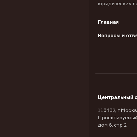
юридических л
Главная
Вопросы и отв
Центральный 
115432, г Москв
Проектируемый
дом 6, стр 2