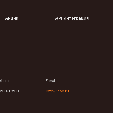
Акции
API Интеграция
аботы
E-mail
9:00-18:00
info@cse.ru