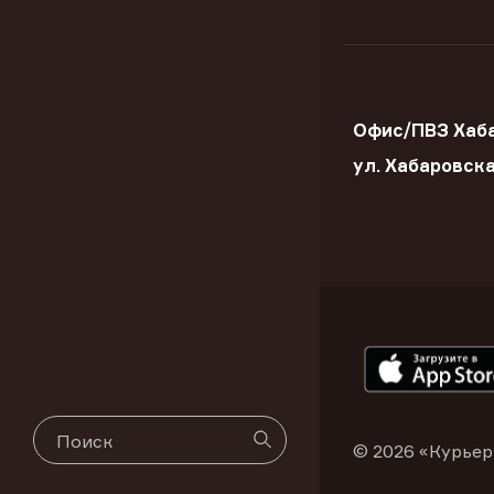
Офис/ПВЗ Хаба
ул. Хабаровск
© 2026 «Курьер