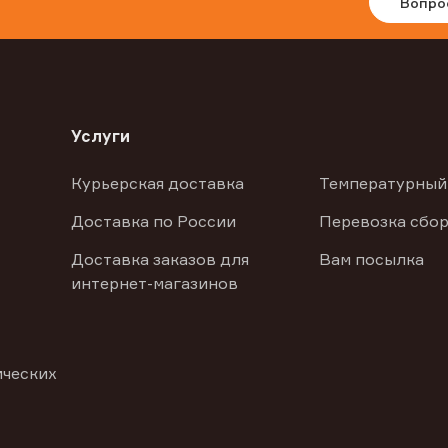
Вопро
Услуги
Курьерская доставка
Температурный
Доставка по России
Перевозка сбор
Доставка заказов для
Вам посылка
интернет-магазинов
ических