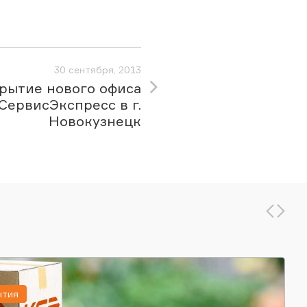
30 сентября, 2013
рытие нового офиса
СервисЭкспресс в г.
Новокузнецк
ытия