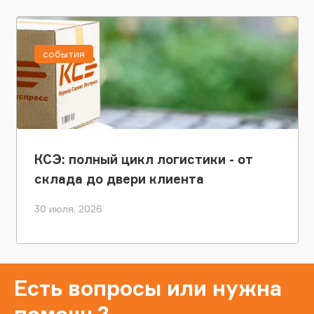
события
КСЭ: полный цикл логистики - от
склада до двери клиента
30 июля, 2026
Есть вопросы или нужна