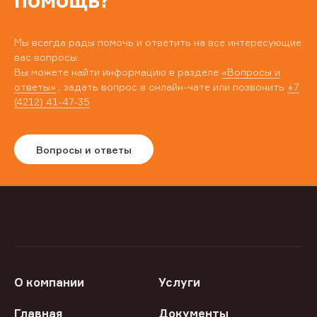
помощь?
Мы всегда рады помочь и ответить на все интересующие
вас вопросы.
Вы можете найти информацию в разделе
«Вопросы и
ответы»
, задать вопрос в онлайн-чате или позвонить
+7
(4212) 41-47-35
Вопросы и ответы
О компании
Услуги
Главная
Документы