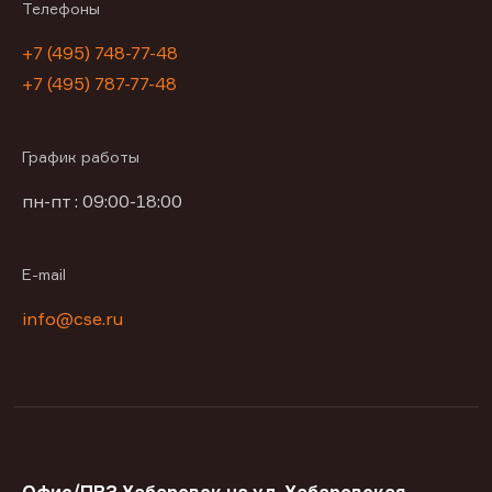
Телефоны
+7 (495) 748-77-48
+7 (495) 787-77-48
График работы
пн-пт : 09:00-18:00
E-mail
info@cse.ru