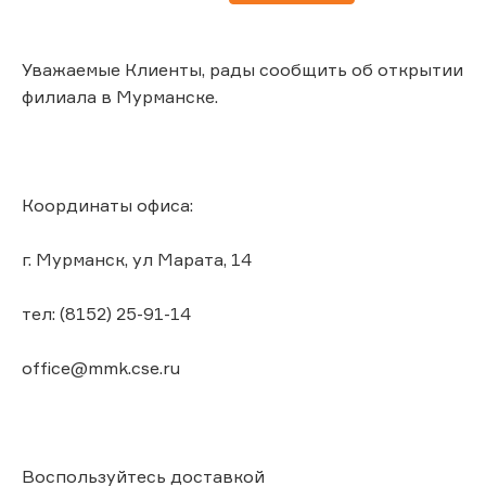
Уважаемые Клиенты, рады сообщить об открытии
филиала в Мурманске.
Координаты офиса:
г. Мурманск, ул Марата, 14
тел: (8152) 25-91-14
office@mmk.cse.ru
Воспользуйтесь доставкой