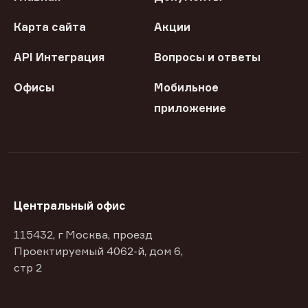
Карта сайта
Акции
API Интеграция
Вопросы и ответы
Офисы
Мобильное
приложение
Центральный офис
115432, г Москва, проезд
Проектируемый 4062-й, дом 6,
стр 2