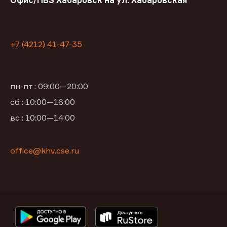
Офис/ПВЗ Хабаровск на ул. Хабаровская
+7 (4212) 41-47-35
пн-пт : 09:00—20:00
сб : 10:00—16:00
вс : 10:00—14:00
office@khv.cse.ru