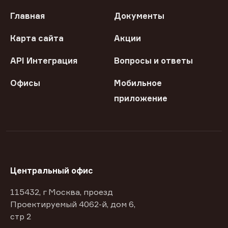
Главная
Документы
Карта сайта
Акции
API Интеграция
Вопросы и ответы
Офисы
Мобильное
приложение
Центральный офис
115432, г Москва, проезд
Проектируемый 4062-й, дом 6,
стр 2