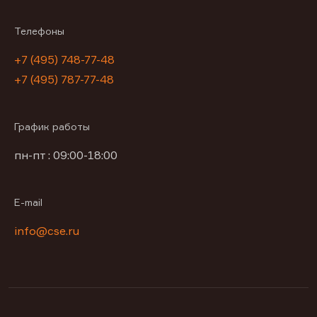
Телефоны
+7 (495) 748-77-48
+7 (495) 787-77-48
График работы
пн-пт : 09:00-18:00
E-mail
info@cse.ru