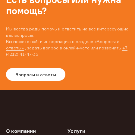
помощь?
Мы всегда рады помочь и ответить на все интересующие
вас вопросы.
Вы можете найти информацию в разделе
«Вопросы и
ответы»
, задать вопрос в онлайн-чате или позвонить
+7
(4212) 41-47-35
Вопросы и ответы
О компании
Услуги