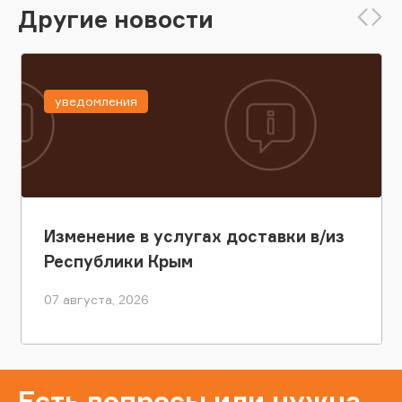
Другие новости
уведомления
Изменение в услугах доставки в/из
Республики Крым
07 августа, 2026
Есть вопросы или нужна