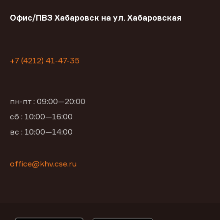
Офис/ПВЗ Хабаровск на ул. Хабаровская
+7 (4212) 41-47-35
пн-пт : 09:00—20:00
сб : 10:00—16:00
вс : 10:00—14:00
office@khv.cse.ru