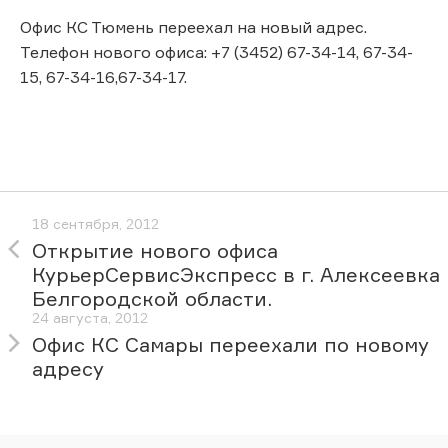
Офис КС Тюмень переехал на новый адрес.
Телефон нового офиса: +7 (3452) 67-34-14, 67-34-
15, 67-34-16,67-34-17.
18 сентября, 2012
Открытие нового офиса
КурьерСервисЭкспресс в г. Алексеевка
Белгородской области.
24 августа, 2012
Офис КС Самары переехали по новому
адресу