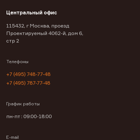
Центральный офис
115432, г Москва, проезд
Проектируемый 4062-й, дом 6,
стр 2
Телефоны
+7 (495) 748-77-48
+7 (495) 787-77-48
График работы
пн-пт : 09:00-18:00
E-mail