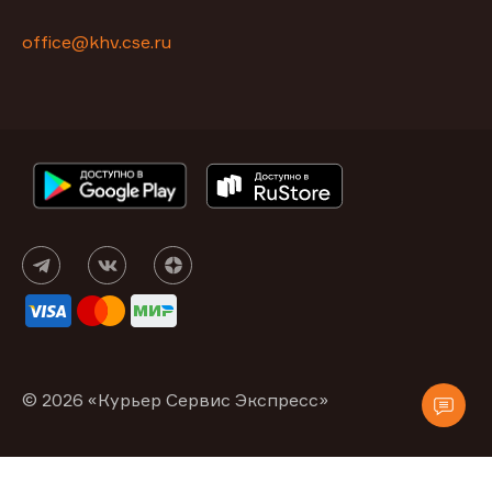
office@khv.cse.ru
© 2026 «Курьер Сервис Экспресс»