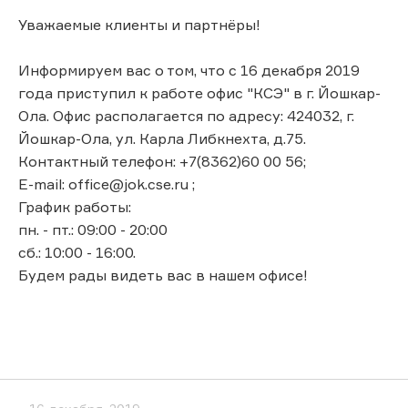
Уважаемые клиенты и партнёры!
Информируем вас о том, что с 16 декабря 2019
года приступил к работе офис "КСЭ" в г. Йошкар-
Ола. Офис располагается по адресу: 424032, г.
Йошкар-Ола, ул. Карла Либкнехта, д.75.
Контактный телефон: +7(8362)60 00 56;
E-mail: office@jok.cse.ru ;
График работы:
пн. - пт.: 09:00 - 20:00
сб.: 10:00 - 16:00.
Будем рады видеть вас в нашем офисе!