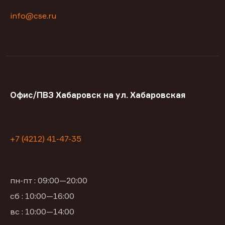
info@cse.ru
Офис/ПВЗ Хабаровск на ул. Хабаровская
+7 (4212) 41-47-35
пн-пт : 09:00—20:00
сб : 10:00—16:00
вс : 10:00—14:00