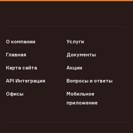
О компании
Услуги
Главная
Документы
Карта сайта
Акции
API Интеграция
Вопросы и ответы
Офисы
Мобильное
приложение