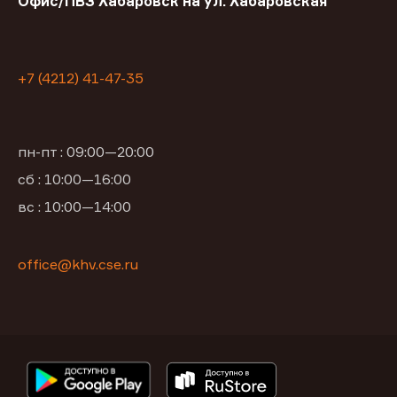
Офис/ПВЗ Хабаровск на ул. Хабаровская
+7 (4212) 41-47-35
пн-пт : 09:00—20:00
сб : 10:00—16:00
вс : 10:00—14:00
office@khv.cse.ru