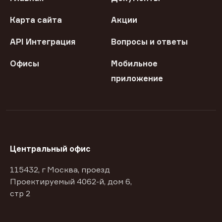
Карта сайта
Акции
API Интеграция
Вопросы и ответы
Офисы
Мобильное
приложение
Центральный офис
115432, г Москва, проезд
Проектируемый 4062-й, дом 6,
стр 2