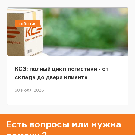
события
КСЭ: полный цикл логистики - от
склада до двери клиента
30 июля, 2026
Есть вопросы или нужна