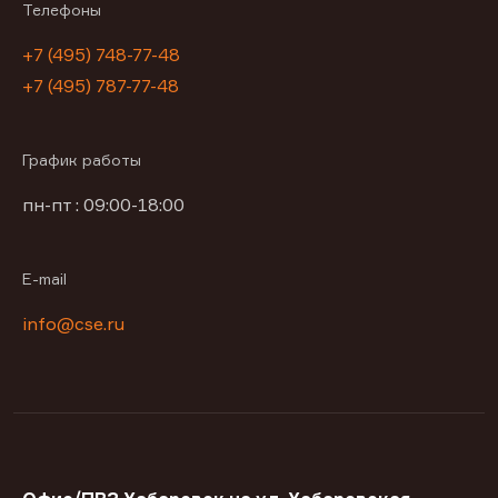
Телефоны
+7 (495) 748-77-48
+7 (495) 787-77-48
График работы
пн-пт : 09:00-18:00
E-mail
info@cse.ru