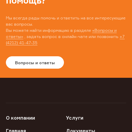
помощь?
Мы всегда рады помочь и ответить на все интересующие
вас вопросы.
Вы можете найти информацию в разделе
«Вопросы и
ответы»
, задать вопрос в онлайн-чате или позвонить
+7
(4212) 41-47-35
Вопросы и ответы
О компании
Услуги
Главная
Документы