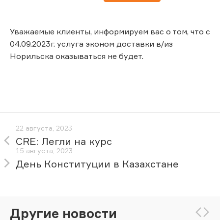
Уважаемые клиенты, информируем вас о том, что с
04.09.2023г. услуга эконом доставки в/из
Норильска оказываться не будет.
22 августа, 2023
CRE: Легли на курс
15 августа, 2023
День Конституции в Казахстане
Другие новости