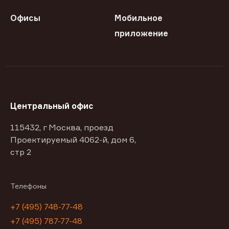
Офисы
Мобильное
приложение
Центральный офис
115432, г Москва, проезд
Проектируемый 4062-й, дом 6,
стр 2
Телефоны
+7 (495) 748-77-48
+7 (495) 787-77-48