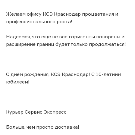
Желаем офису КСЭ Краснодар процветания и
профессионального роста!
Надеемся, что еще не все горизонты покорены и
расширение границ будет только продолжаться!
С днём рождения, КСЭ Краснодар! С 10-летним
юбилеем!
Курьер Сервис Экспресс
Больше, чем просто доставка!