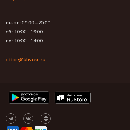
пн-пт : 09:00—20:00
сб : 10:00—16:00
вс : 10:00—14:00
office@khv.cse.ru