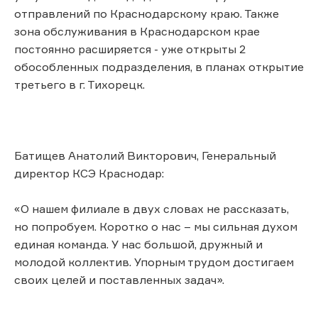
отправлений по Краснодарскому краю. Также
зона обслуживания в Краснодарском крае
постоянно расширяется - уже открыты 2
обособленных подразделения, в планах открытие
третьего в г. Тихорецк.
Батищев Анатолий Викторович, Генеральный
директор КСЭ Краснодар:
«О нашем филиале в двух словах не рассказать,
но попробуем. Коротко о нас – мы сильная духом
единая команда. У нас большой, дружный и
молодой коллектив. Упорным трудом достигаем
своих целей и поставленных задач».