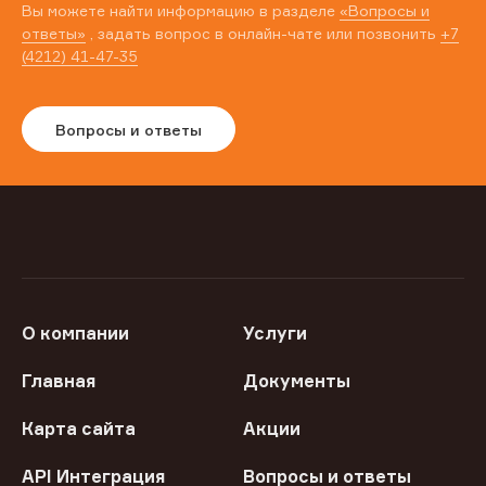
Вы можете найти информацию в разделе
«Вопросы и
ответы»
, задать вопрос в онлайн-чате или позвонить
+7
(4212) 41-47-35
Вопросы и ответы
О компании
Услуги
Главная
Документы
Карта сайта
Акции
API Интеграция
Вопросы и ответы