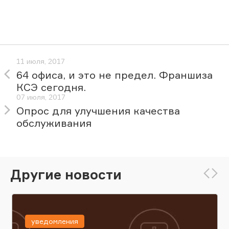
11 июля, 2017
64 офиса, и это не предел. Франшиза
КСЭ сегодня.
07 июля, 2017
Опрос для улучшения качества
обслуживания
Другие новости
уведомления