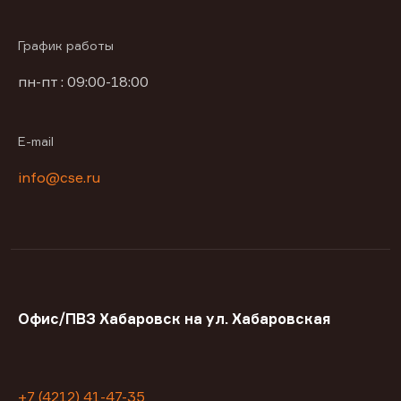
График работы
пн-пт : 09:00-18:00
E-mail
info@cse.ru
Офис/ПВЗ Хабаровск на ул. Хабаровская
+7 (4212) 41-47-35