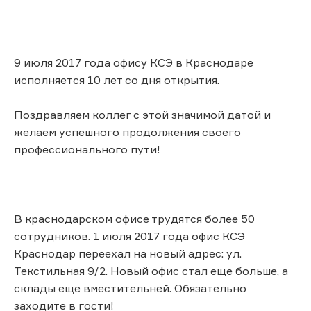
9 июля 2017 года офису КСЭ в Краснодаре
исполняется 10 лет со дня открытия.
Поздравляем коллег с этой значимой датой и
желаем успешного продолжения своего
профессионального пути!
В краснодарском офисе трудятся более 50
сотрудников. 1 июля 2017 года офис КСЭ
Краснодар переехал на новый адрес: ул.
Текстильная 9/2. Новый офис стал еще больше, а
склады еще вместительней. Обязательно
заходите в гости!