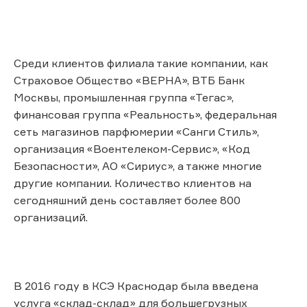
Среди клиентов филиала такие компании, как
Страховое Общество «ВЕРНА», ВТБ Банк
Москвы, промышленная группа «Тегас»,
финансовая группа «Реальность», федеральная
сеть магазинов парфюмерии «Санги Стиль»,
организация «Воентелеком-Сервис», «Код
Безопасности», АО «Сириус», а также многие
другие компании. Количество клиентов на
сегодняшний день составляет более 800
организаций.
В 2016 году в КСЭ Краснодар была введена
услуга «склад-склад» для большегрузных