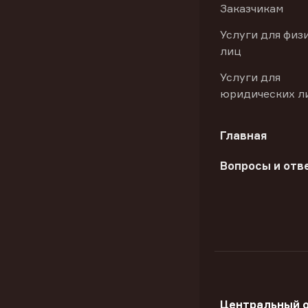
Заказчикам
Услуги для физ
лиц
Услуги для
юридических л
Главная
Вопросы и отв
Центральный 