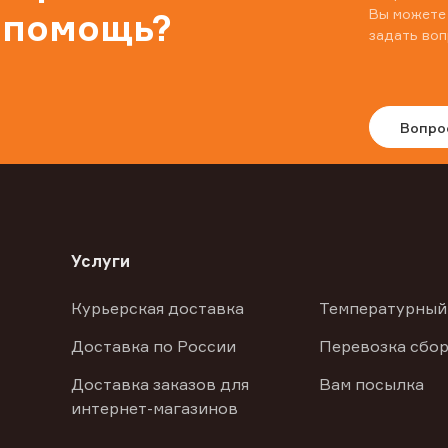
Вы можете
 помощь?
задать воп
Вопро
Услуги
Курьерская доставка
Температурный
Доставка по России
Перевозка сбор
Доставка заказов для
Вам посылка
интернет-магазинов