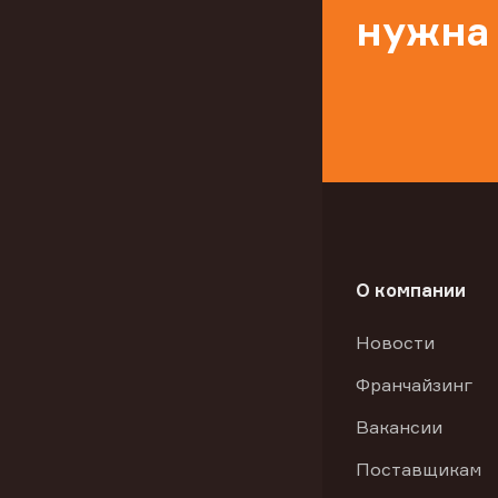
нужна
О компании
Новости
Франчайзинг
Вакансии
Поставщикам