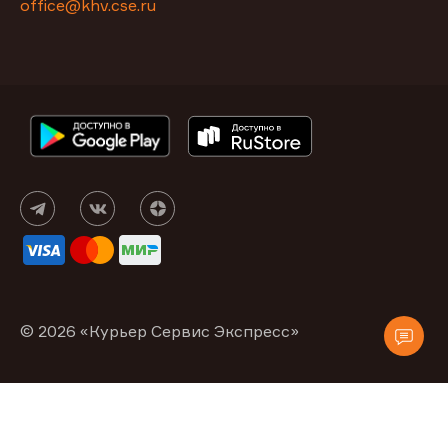
office@khv.cse.ru
© 2026 «Курьер Сервис Экспресс»