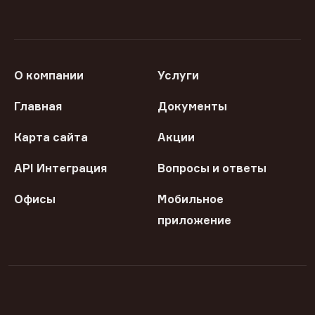
О компании
Услуги
Главная
Документы
Карта сайта
Акции
API Интеграция
Вопросы и ответы
Офисы
Мобильное
приложение