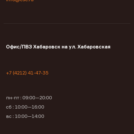
Офис/ПВЗ Хабаровск на ул. Хабаровская
+7 (4212) 41-47-35
пн-пт : 09:00—20:00
сб : 10:00—16:00
вс : 10:00—14:00