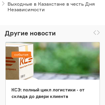
Выходные в Казахстане в честь Дня
Независимости
Другие новости
события
КСЭ: полный цикл логистики - от
склада до двери клиента