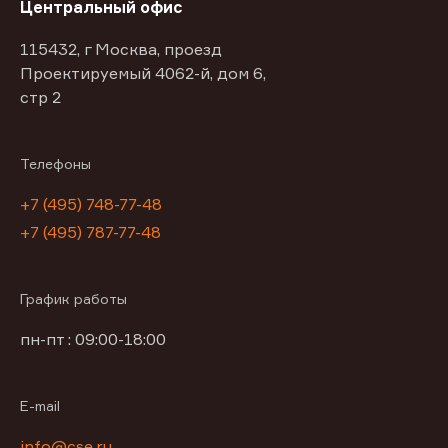
Центральный офис
115432, г Москва, проезд
Проектируемый 4062-й, дом 6,
стр 2
Телефоны
+7 (495) 748-77-48
+7 (495) 787-77-48
График работы
пн-пт : 09:00-18:00
E-mail
info@cse.ru