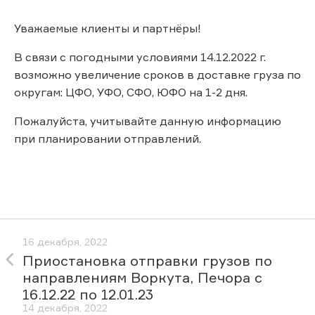
Уважаемые клиенты и партнёры!
В связи с погодными условиями 14.12.2022 г.
возможно увеличение сроков в доставке груза по
округам: ЦФО, УФО, СФО, ЮФО на 1-2 дня.
Пожалуйста, учитывайте данную информацию
при планировании отправлений.
16 декабря, 2022
Приостановка отправки грузов по
направлениям Воркута, Печора с
16.12.22 по 12.01.23
14 декабря, 2022