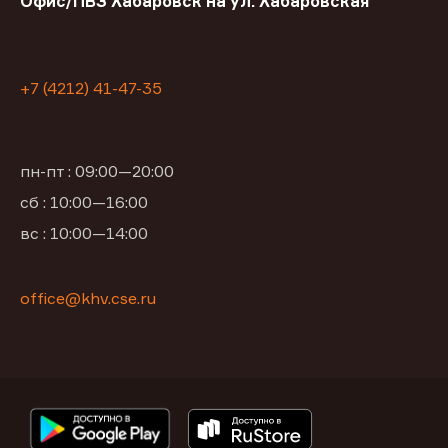
Офис/ПВЗ Хабаровск на ул. Хабаровская
+7 (4212) 41-47-35
пн-пт : 09:00—20:00
сб : 10:00—16:00
вс : 10:00—14:00
office@khv.cse.ru