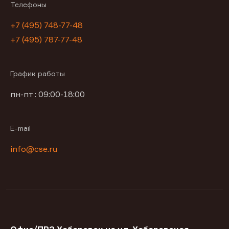
Телефоны
+7 (495) 748-77-48
+7 (495) 787-77-48
График работы
пн-пт : 09:00-18:00
E-mail
info@cse.ru