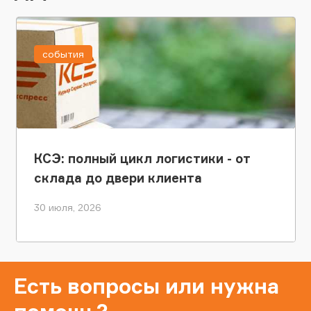
события
КСЭ: полный цикл логистики - от
склада до двери клиента
30 июля, 2026
Есть вопросы или нужна