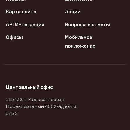
Карта сайта
Акции
API Интеграция
Вопросы и ответы
Офисы
Мобильное
приложение
Центральный офис
115432, г Москва, проезд
Проектируемый 4062-й, дом 6,
стр 2