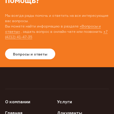
помощь?
Мы всегда рады помочь и ответить на все интересующие
вас вопросы.
Вы можете найти информацию в разделе
«Вопросы и
ответы»
, задать вопрос в онлайн-чате или позвонить
+7
(4212) 41-47-35
Вопросы и ответы
О компании
Услуги
Главная
Документы