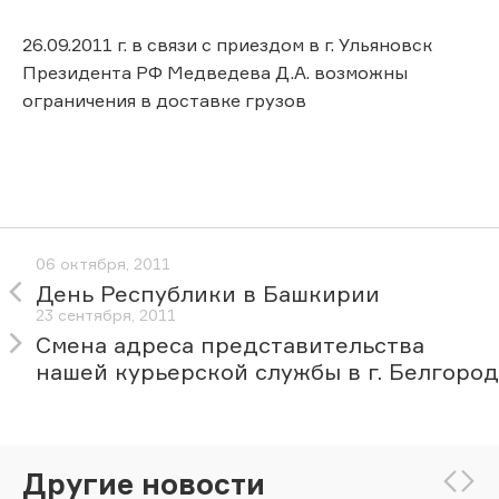
26.09.2011 г. в связи с приездом в г. Ульяновск
Президента РФ Медведева Д.А. возможны
ограничения в доставке грузов
06 октября, 2011
День Республики в Башкирии
23 сентября, 2011
Cмена адреса представительства
нашей курьерской службы в г. Белгород
Другие новости