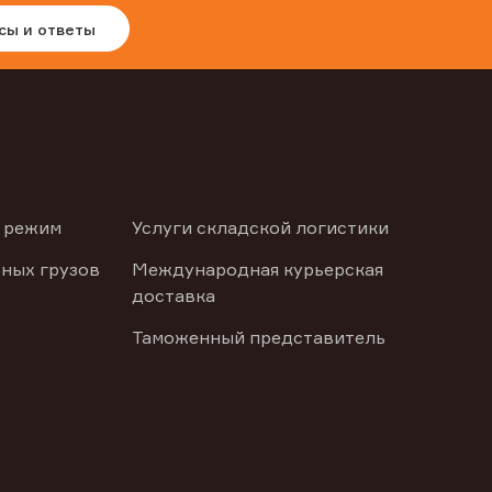
сы и ответы
 режим
Услуги складской логистики
ных грузов
Международная курьерская
доставка
Таможенный представитель