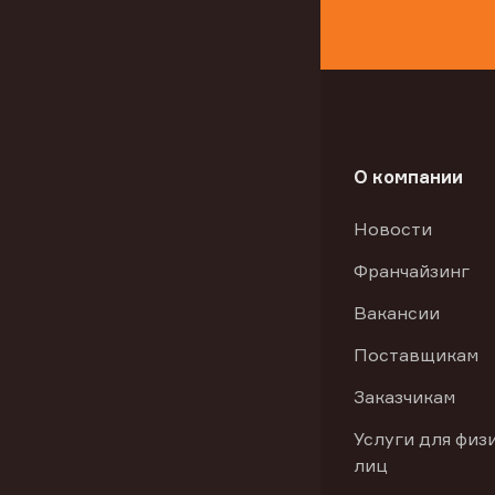
О компании
Новости
Франчайзинг
Вакансии
Поставщикам
Заказчикам
Услуги для физ
лиц