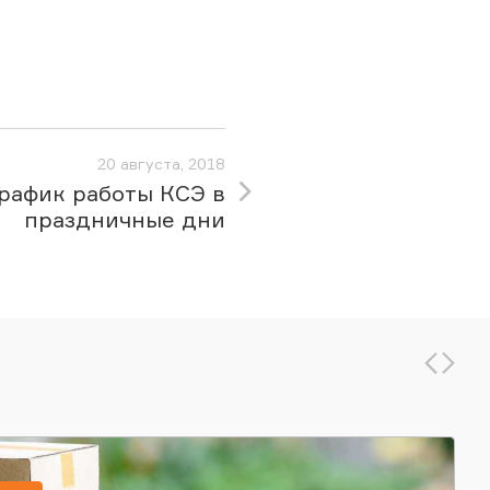
20 августа, 2018
рафик работы КСЭ в
праздничные дни