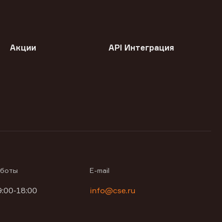
Акции
API Интеграция
аботы
E-mail
9:00-18:00
info@cse.ru