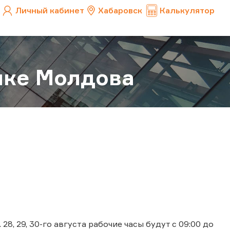
Личный кабинет
Хабаровск
Калькулятор
ике Молдова
, 29, 30-го августа рабочие часы будут с 09:00 до