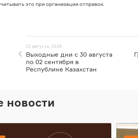
 учитывать это при организации отправок.
22 августа, 2018
Выходные дни с 30 августа
Г
по 02 сентября в
Республике Казахстан
е новости