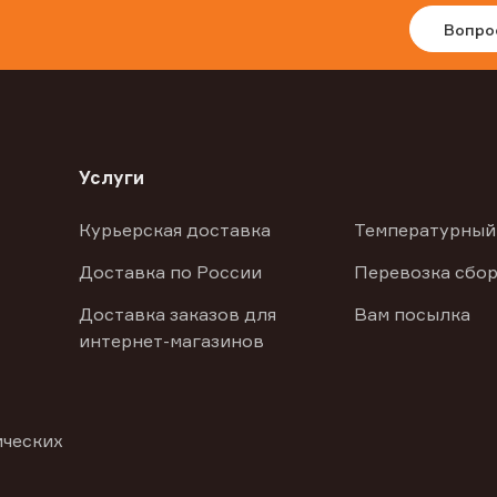
Вопро
Услуги
Курьерская доставка
Температурный
Доставка по России
Перевозка сбор
Доставка заказов для
Вам посылка
интернет-магазинов
ических