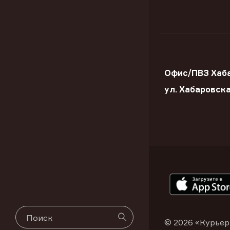
Офис/ПВЗ Хаба
ул. Хабаровск
© 2026 «Курьер