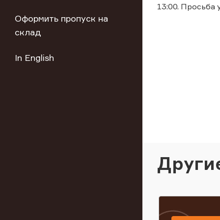
13:00. Просьба
Оформить пропуск на
склад
In English
Други