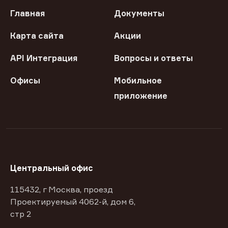
Главная
Документы
Карта сайта
Акции
API Интеграция
Вопросы и ответы
Офисы
Мобильное
приложение
Центральный офис
115432, г Москва, проезд
Проектируемый 4062-й, дом 6,
стр 2