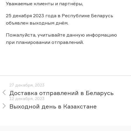
Уважаемые клиенты и партнёры,
25 декабря 2023 года в Республике Беларусь
объявлен выходным днём.
Пожалуйста, учитывайте данную информацию
при планировании отправлений.
27 декабря, 2023
Доставка отправлений в Беларусь
12 декабря, 2023
Выходной день в Казахстане