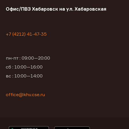
Офис/ПВЗ Хабаровск на ул. Хабаровская
+7 (4212) 41-47-35
пн-пт : 09:00—20:00
сб : 10:00—16:00
вс : 10:00—14:00
office@khv.cse.ru