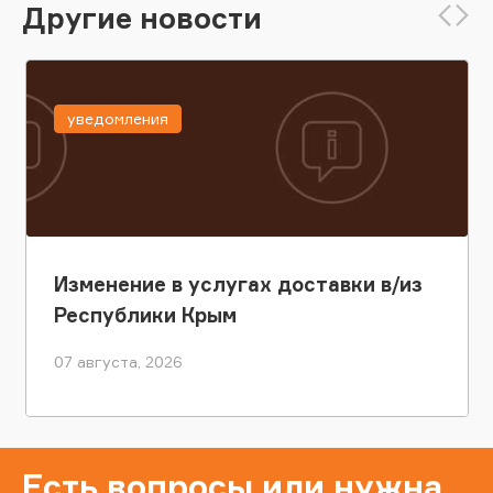
Другие новости
уведомления
Изменение в услугах доставки в/из
Республики Крым
07 августа, 2026
Есть вопросы или нужна