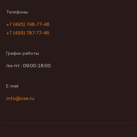
Телефоны
+7 (495) 748-77-48
+7 (495) 787-77-48
График работы
пн-пт : 09:00-18:00
E-mail
info@cse.ru