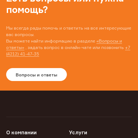
помощь?
Мы всегда рады помочь и ответить на все интересующие
вас вопросы.
Вы можете найти информацию в разделе
«Вопросы и
ответы»
, задать вопрос в онлайн-чате или позвонить
+7
(4212) 41-47-35
Вопросы и ответы
О компании
Услуги