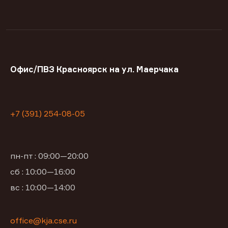
Офис/ПВЗ Красноярск на ул. Маерчака
+7 (391) 254-08-05
пн-пт : 09:00—20:00
сб : 10:00—16:00
вс : 10:00—14:00
office@kja.cse.ru