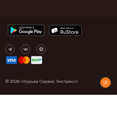
© 2026 «Курьер Сервис Экспресс»