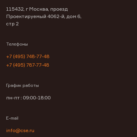
115432, г Москва, проезд
Проектируемый 4062-й, дом 6,
стр 2
Телефоны
+7 (495) 748-77-48
+7 (495) 787-77-48
График работы
пн-пт : 09:00-18:00
E-mail
info@cse.ru