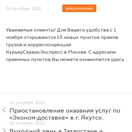
уведомления
24 октября, 2012
Уважаемые клиенты! Для Вашего удобства с 1
ноября открываются 15 новых пунктов приема
грузов и корреспонденции
КурьерСервисЭкспресс в Москве. С адресами
приемных пунктов Вы можете ознакомится здесь
25 октября, 2012
Приостановление оказания услуг по
«Эконом-доставке» в г. Якутск.
22 октября, 2012
Выходной день в Татарстане и