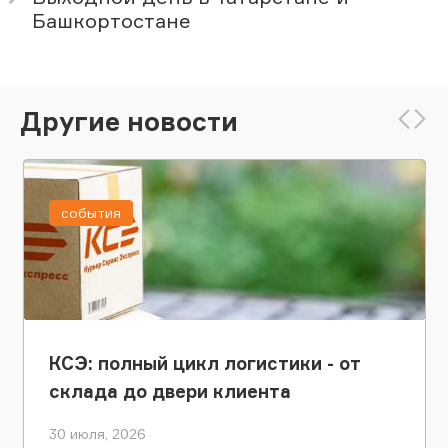
Башкортостане
Другие новости
события
КСЭ: полный цикл логистики - от
склада до двери клиента
30 июля, 2026