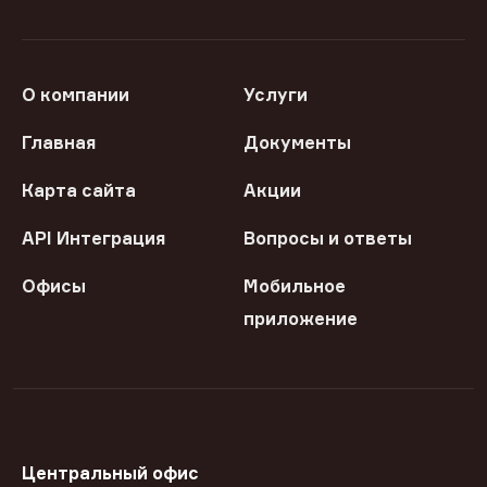
О компании
Услуги
Главная
Документы
Карта сайта
Акции
API Интеграция
Вопросы и ответы
Офисы
Мобильное
приложение
Центральный офис