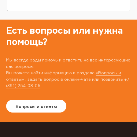
Есть вопросы или нужна
помощь?
Мы всегда рады помочь и ответить на все интересующие
вас вопросы.
Вы можете найти информацию в разделе
«Вопросы и
ответы»
, задать вопрос в онлайн-чате или позвонить
+7
(391) 254-08-05
Вопросы и ответы