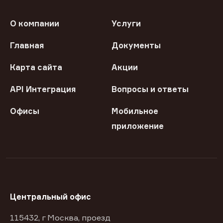
О компании
Услуги
Главная
Документы
Карта сайта
Акции
API Интеграция
Вопросы и ответы
Офисы
Мобильное
приложение
Центральный офис
115432, г Москва, проезд