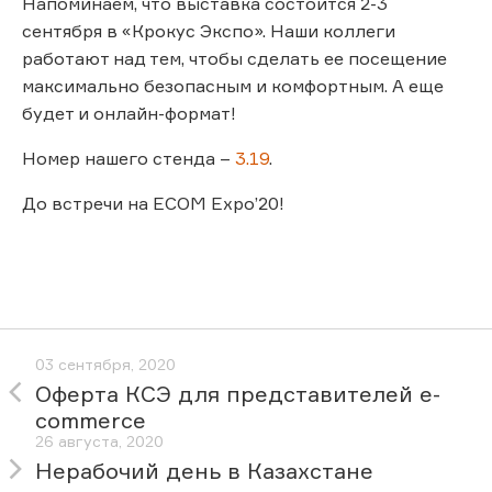
Напоминаем, что выставка состоится 2-3
сентября в «Крокус Экспо». Наши коллеги
работают над тем, чтобы сделать ее посещение
максимально безопасным и комфортным. А еще
будет и онлайн-формат!
Номер нашего стенда –
3.19
.
До встречи на ECOM Expo’20!
03 сентября, 2020
Оферта КСЭ для представителей e-
commerce
26 августа, 2020
Нерабочий день в Казахстане