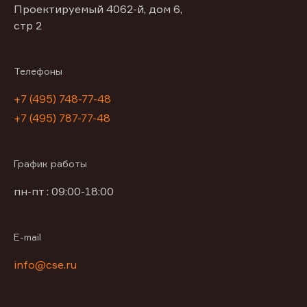
Проектируемый 4062-й, дом 6,
стр 2
Телефоны
+7 (495) 748-77-48
+7 (495) 787-77-48
График работы
пн-пт : 09:00-18:00
E-mail
info@cse.ru