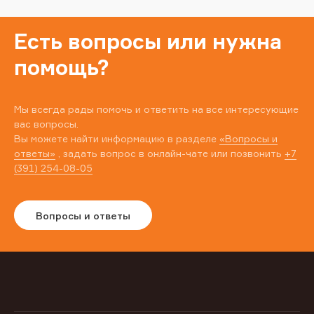
Есть вопросы или нужна
помощь?
Мы всегда рады помочь и ответить на все интересующие
вас вопросы.
Вы можете найти информацию в разделе
«Вопросы и
ответы»
, задать вопрос в онлайн-чате или позвонить
+7
(391) 254-08-05
Вопросы и ответы