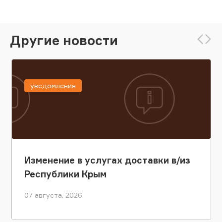
Другие новости
уведомления
Изменение в услугах доставки в/из
Республики Крым
07 августа, 2026