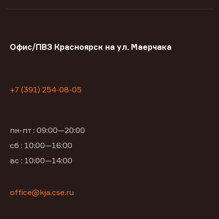
Офис/ПВЗ Красноярск на ул. Маерчака
+7 (391) 254-08-05
пн-пт : 09:00—20:00
сб : 10:00—16:00
вс : 10:00—14:00
office@kja.cse.ru