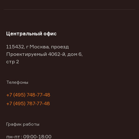
Центральный офис
115432, г Москва, проезд
Проектируемый 4062-й, дом 6,
стр 2
Телефоны
+7 (495) 748-77-48
+7 (495) 787-77-48
График работы
пн-пт : 09:00-18:00