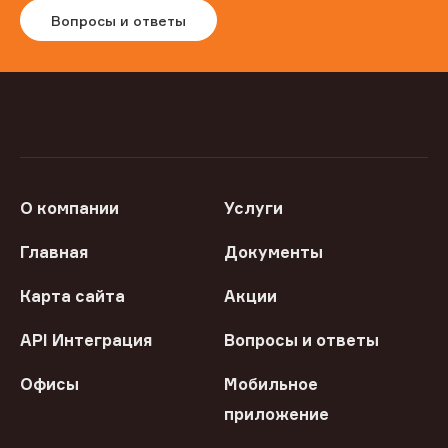
Вопросы и ответы
О компании
Услуги
Главная
Документы
Карта сайта
Акции
API Интеграция
Вопросы и ответы
Офисы
Мобильное
приложение