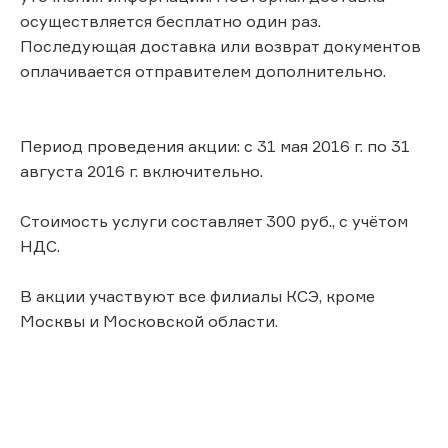
осуществляется бесплатно один раз.
Последующая доставка или возврат документов
оплачивается отправителем дополнительно.
Период проведения акции: с 31 мая 2016 г. по 31
августа 2016 г. включительно.
Стоимость услуги составляет 300 руб., с учётом
НДС.
В акции участвуют все филиалы КСЭ, кроме
Москвы и Московской области.