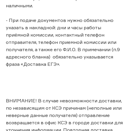
наличными.
- При подаче документов нужно обязательно
указать в накладной: дни и часы работы
приёмной комиссии, контактный телефон
отправителя, телефон приемной комиссии или
получателя, а также его Ф.И.О. В примечании (п.9
адресного бланка) обязательно указывается
фраза «Доставка ЕГЭ».
ВНИМАНИЕ! В случае невозможности доставки,
по независящим от КСЭ причинам (неполные или
неверные данные получателя) отправление
возвращается в офис КСЭ в городе доставки для
уточнения информации. Повторная доставка