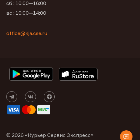
сб : 10:00—16:00
вс : 10:00—14:00
office@kja.cse.ru
© 2026 «Курьер Сервис Экспресс»