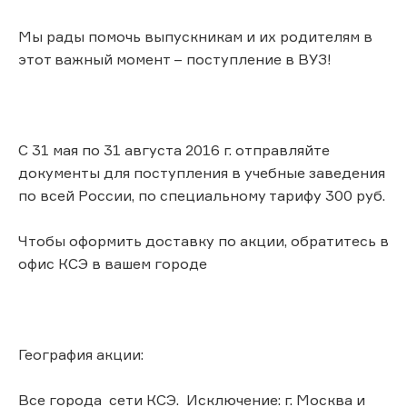
Мы рады помочь выпускникам и их родителям в
этот важный момент – поступление в ВУЗ!
С 31 мая по 31 августа 2016 г. отправляйте
документы для поступления в учебные заведения
по всей России, по специальному тарифу 300 руб.
Чтобы оформить доставку по акции, обратитесь в
офис КСЭ в вашем городе
География акции:
Все города сети КСЭ. Исключение: г. Москва и