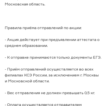
Московская область.
Правила приёма отправлений по акции:
- Акция действует при предъявлении аттестата о
среднем образовании.
- К отправке принимаются только документы ЕГЭ.
- Приём отправлений осуществляется во всех
филиалах КСЭ России, за исключением г. Москвы
и Московской области.
- Вес отправления не должен превышать 0,5 кг.
- Оплата осуществляется отправителем