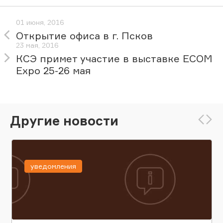
01 июня, 2016
Открытие офиса в г. Псков
23 мая, 2016
КСЭ примет участие в выставке ECOM
Expo 25-26 мая
Другие новости
уведомления