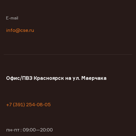
E-mail
info@cse.ru
Офис/ПВЗ Красноярск на ул. Маерчака
+7 (391) 254-08-05
пн-пт : 09:00—20:00