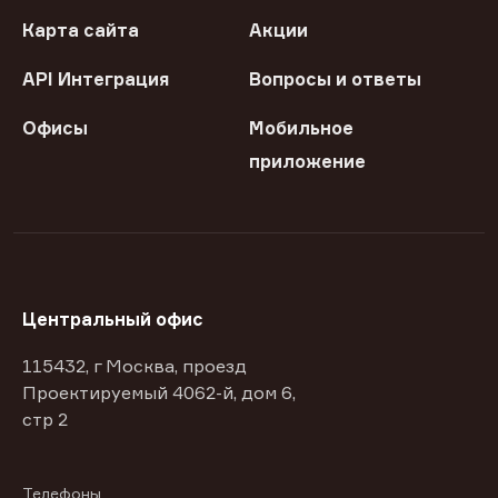
Карта сайта
Акции
API Интеграция
Вопросы и ответы
Офисы
Мобильное
приложение
Центральный офис
115432, г Москва, проезд
Проектируемый 4062-й, дом 6,
стр 2
Телефоны