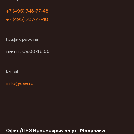
+7 (495) 748-77-48
+7 (495) 787-77-48
График работы
пн-пт : 09:00-18:00
E-mail
info@cse.ru
Офис/ПВЗ Красноярск на ул. Маерчака