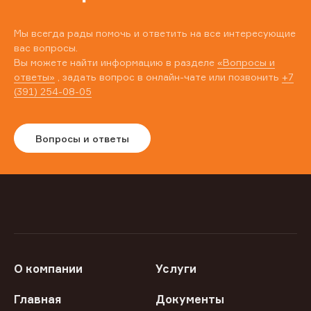
Мы всегда рады помочь и ответить на все интересующие
вас вопросы.
Вы можете найти информацию в разделе
«Вопросы и
ответы»
, задать вопрос в онлайн-чате или позвонить
+7
(391) 254-08-05
Вопросы и ответы
О компании
Услуги
Главная
Документы