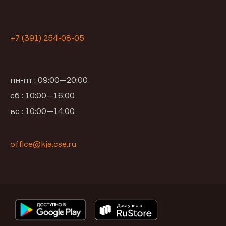
+7 (391) 254-08-05
пн-пт : 09:00—20:00
сб : 10:00—16:00
вс : 10:00—14:00
office@kja.cse.ru