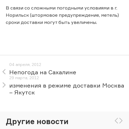
В связи со сложными погодными условиями в г.
Норильск (штормовое предупреждение, метель)
сроки доставки могут быть увеличены.
04 апреля, 2012
Непогода на Сахалине
29 марта, 2012
изменения в режиме доставки Москва
– Якутск
Другие новости