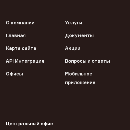
О компании
Услуги
Главная
Документы
Карта сайта
Акции
API Интеграция
Вопросы и ответы
Офисы
Мобильное
приложение
Центральный офис