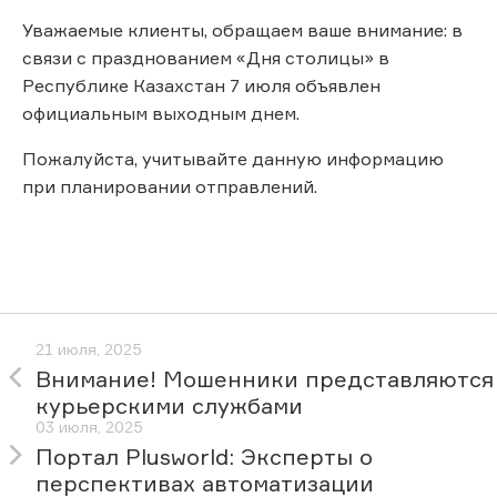
Уважаемые клиенты, обращаем ваше внимание: в
связи с празднованием «Дня столицы» в
Республике Казахстан 7 июля объявлен
официальным выходным днем.
Пожалуйста, учитывайте данную информацию
при планировании отправлений.
21 июля, 2025
Внимание! Мошенники представляются
курьерскими службами
03 июля, 2025
Портал Plusworld: Эксперты о
перспективах автоматизации