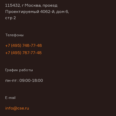
115432, г Москва, проезд
Проектируемый 4062-й, дом 6,
стр 2
Телефоны
+7 (495) 748-77-48
+7 (495) 787-77-48
График работы
пн-пт : 09:00-18:00
E-mail
info@cse.ru