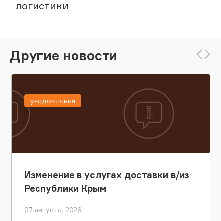
логистики
Другие новости
уведомления
Изменение в услугах доставки в/из
Республики Крым
07 августа, 2026