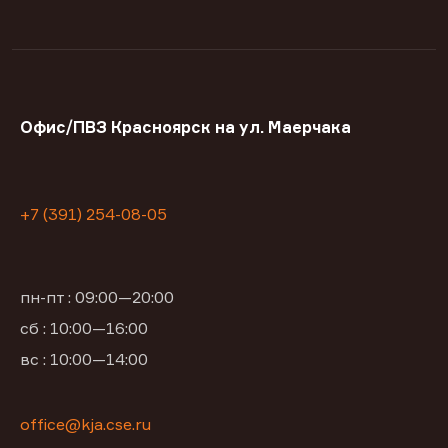
Офис/ПВЗ Красноярск на ул. Маерчака
+7 (391) 254-08-05
пн-пт : 09:00—20:00
сб : 10:00—16:00
вс : 10:00—14:00
office@kja.cse.ru