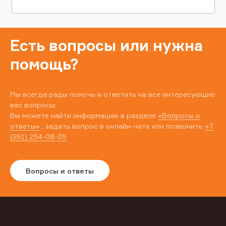
Есть вопросы или нужна
помощь?
Мы всегда рады помочь и ответить на все интересующие
вас вопросы.
Вы можете найти информацию в разделе
«Вопросы и
ответы»
, задать вопрос в онлайн-чате или позвонить
+7
(391) 254-08-05
Вопросы и ответы