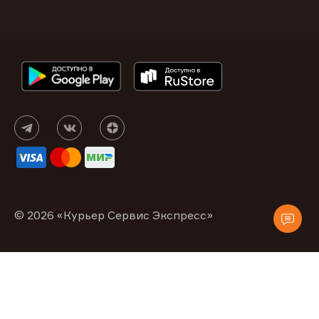
© 2026 «Курьер Сервис Экспресс»