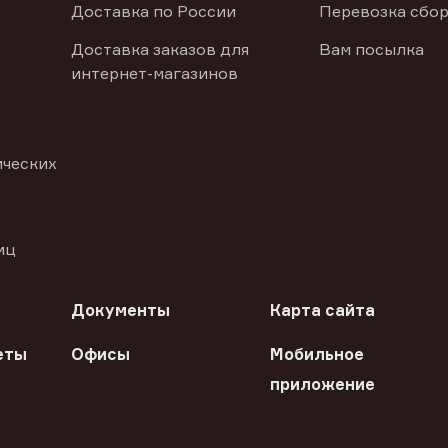
Доставка по России
Перевозка сбор
Доставка заказов для
Вам посылка
интернет-магазинов
ических
иц
Документы
Карта сайта
еты
Офисы
Мобильное
приложение