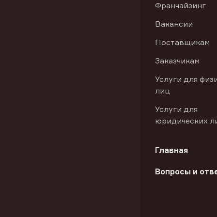
Франчайзинг
Вакансии
Поставщикам
Заказчикам
Услуги для физ
лиц
Услуги для
юридических л
Главная
Вопросы и отв