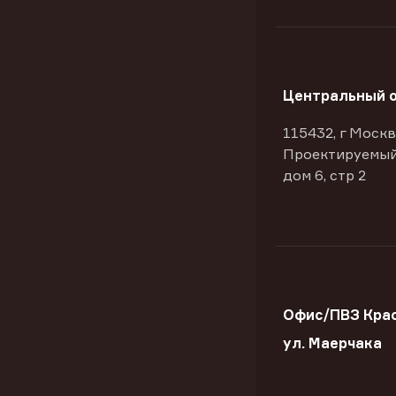
Центральный 
115432, г Москв
Проектируемый
дом 6, стр 2
Офис/ПВЗ Крас
ул. Маерчака