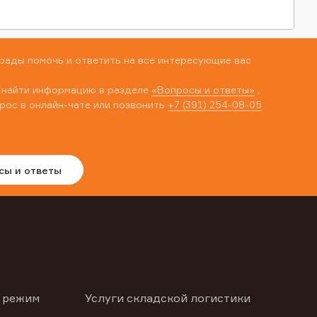
рады помочь и ответить на все интересующие вас
 найти информацию в разделе
«Вопросы и ответы»
,
рос в онлайн-чате или позвонить
+7 (391) 254-08-05
сы и ответы
 режим
Услуги складской логистики