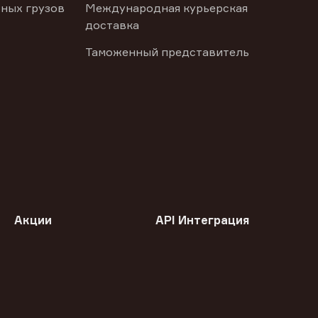
ных грузов
Международная курьерская
доставка
Таможенный представитель
Акции
API Интеграция