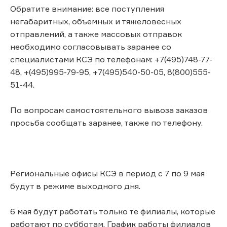
Обратите внимание: все поступления
негабаритных, объемных и тяжеловесных
отправлений, а также массовых отправок
необходимо согласовывать заранее со
специалистами КСЭ по телефонам: +7(495)748-77-
48, +(495)995-79-95, +7(495)540-50-05, 8(800)555-
51-44.
По вопросам самостоятельного вывоза заказов
просьба сообщать заранее, также по телефону.
Региональные офисы КСЭ в период с 7 по 9 мая
будут в режиме выходного дня.
6 мая будут работать только те филиалы, которые
работают по субботам. График работы филиалов