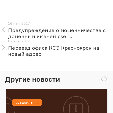
16 мая, 2017
Предупреждение о мошенничестве с
доменным именем cse.ru
02 мая, 2017
Переезд офиса КСЭ Красноярск на
новый адрес
Другие новости
уведомления