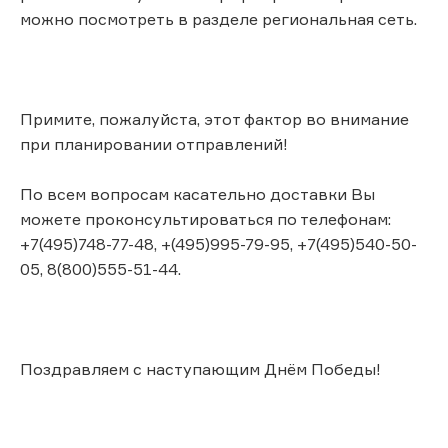
можно посмотреть в разделе региональная сеть.
Примите, пожалуйста, этот фактор во внимание
при планировании отправлений!
По всем вопросам касательно доставки Вы
можете проконсультироваться по телефонам:
+7(495)748-77-48, +(495)995-79-95, +7(495)540-50-
05, 8(800)555-51-44.
Поздравляем с наступающим Днём Победы!