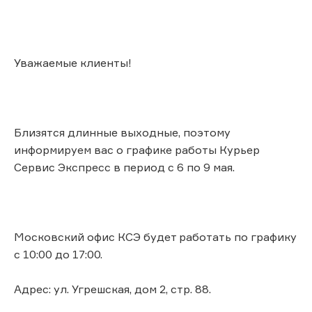
Уважаемые клиенты!
Близятся длинные выходные, поэтому
информируем вас о графике работы Курьер
Сервис Экспресс в период с 6 по 9 мая.
Московский офис КСЭ будет работать по графику
с 10:00 до 17:00.
Адрес: ул. Угрешская, дом 2, стр. 88.