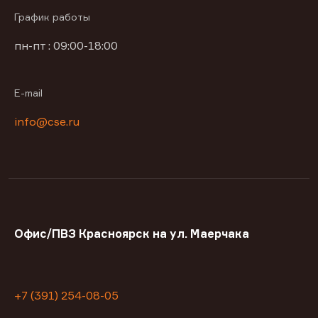
График работы
пн-пт : 09:00-18:00
E-mail
info@cse.ru
Офис/ПВЗ Красноярск на ул. Маерчака
+7 (391) 254-08-05