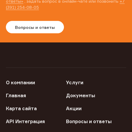
ответы»
, задать вопрос в онлайн-чате или позвонить
+7
(391) 254-08-05
Вопросы и ответы
О компании
Услуги
Главная
Документы
Карта сайта
Акции
API Интеграция
Вопросы и ответы