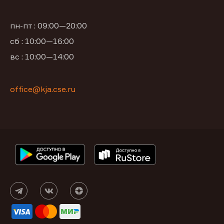
пн-пт : 09:00—20:00
сб : 10:00—16:00
вс : 10:00—14:00
office@kja.cse.ru