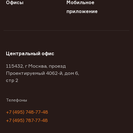
Офисы
Мобильное
приложение
Центральный офис
115432, г Москва, проезд
Проектируемый 4062-й, дом 6,
стр 2
Телефоны
+7 (495) 748-77-48
+7 (495) 787-77-48