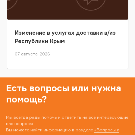
Изменение в услугах доставки в/из
Республики Крым
07 августа, 2026
Есть вопросы или нужна
помощь?
Мы всегда рады помочь и ответить на все интересующие
вас вопросы.
Вы можете найти информацию в разделе
«Вопросы и