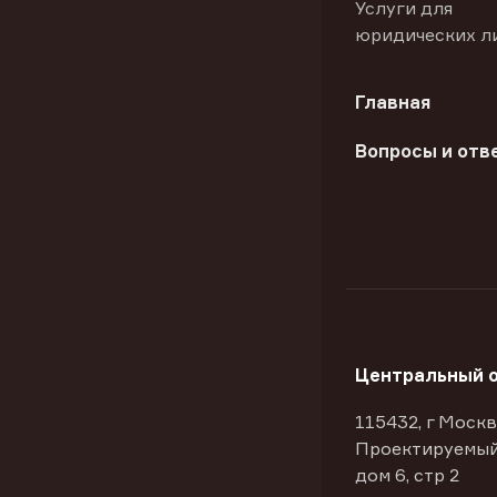
Услуги для
юридических л
Главная
Вопросы и отв
Центральный 
115432, г Москв
Проектируемый
дом 6, стр 2