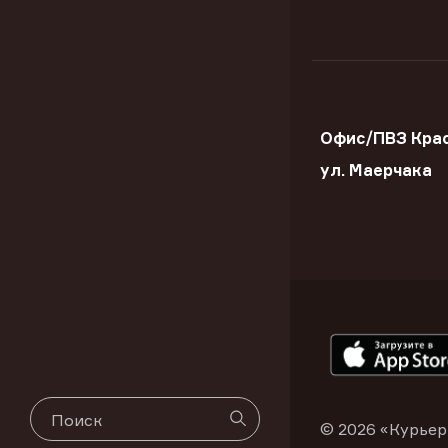
Офис/ПВЗ Крас
ул. Маерчака
© 2026 «Курьер