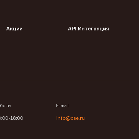
Акции
API Интеграция
аботы
E-mail
9:00-18:00
info@cse.ru