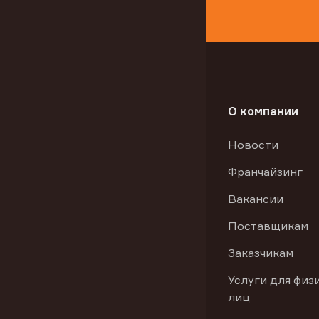
О компании
Новости
Франчайзинг
Вакансии
Поставщикам
Заказчикам
Услуги для физ
лиц