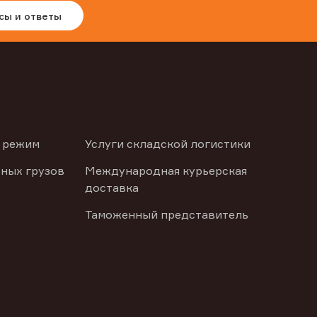
сы и ответы
 режим
Услуги складской логистики
ных грузов
Международная курьерская
доставка
Таможенный представитель