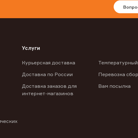
Вопро
Услуги
Курьерская доставка
Температурный
Доставка по России
Перевозка сбор
Доставка заказов для
Вам посылка
интернет-магазинов
ических