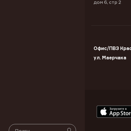
дом 6, стр 2
Офис/ПВЗ Крас
ул. Маерчака