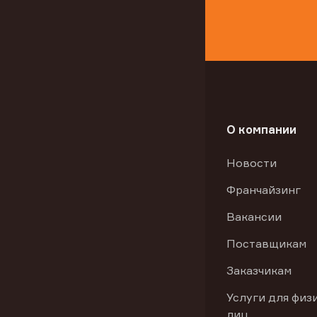
О компании
Новости
Франчайзинг
Вакансии
Поставщикам
Заказчикам
Услуги для физ
лиц