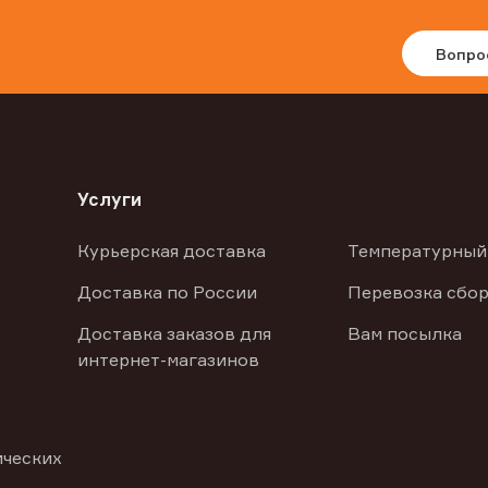
Вопро
Услуги
Курьерская доставка
Температурный
Доставка по России
Перевозка сбор
Доставка заказов для
Вам посылка
интернет-магазинов
ических