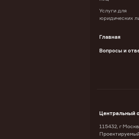
Услуги для
юридических л
Главная
Вопросы и отв
Центральный 
115432, г Москв
Проектируемый