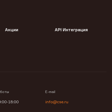
Акции
API Интеграция
аботы
E-mail
9:00-18:00
info@cse.ru