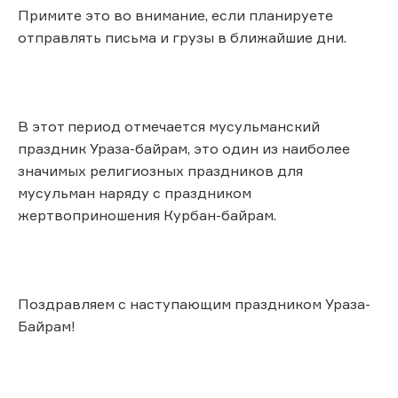
Примите это во внимание, если планируете
отправлять письма и грузы в ближайшие дни.
В этот период отмечается мусульманский
праздник Ураза-байрам, это один из наиболее
значимых религиозных праздников для
мусульман наряду с праздником
жертвоприношения Курбан-байрам.
Поздравляем с наступающим праздником Ураза-
Байрам!