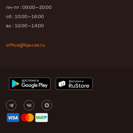
пн-пт : 09:00—20:00
сб : 10:00—16:00
вс : 10:00—14:00
office@kja.cse.ru