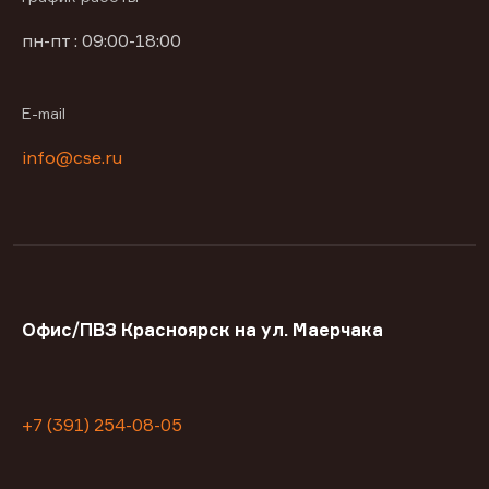
пн-пт : 09:00-18:00
E-mail
info@cse.ru
Офис/ПВЗ Красноярск на ул. Маерчака
+7 (391) 254-08-05