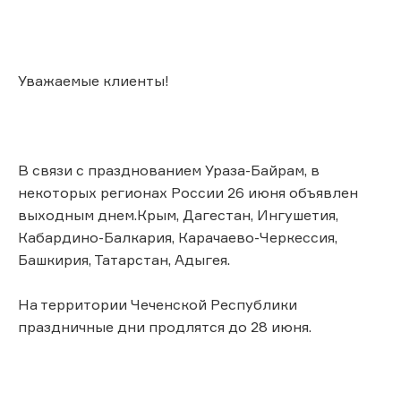
Уважаемые клиенты!
В связи с празднованием Ураза-Байрам, в
некоторых регионах России 26 июня объявлен
выходным днем.Крым, Дагестан, Ингушетия,
Кабардино-Балкария, Карачаево-Черкессия,
Башкирия, Татарстан, Адыгея.
На территории Чеченской Республики
праздничные дни продлятся до 28 июня.