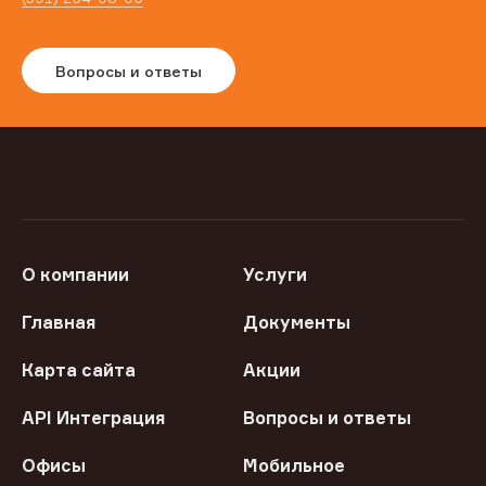
Вопросы и ответы
О компании
Услуги
Главная
Документы
Карта сайта
Акции
API Интеграция
Вопросы и ответы
Офисы
Мобильное