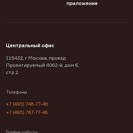
приложение
Центральный офис
115432, г Москва, проезд
Проектируемый 4062-й, дом 6,
стр 2
Телефоны
+7 (495) 748-77-48
+7 (495) 787-77-48
График работы