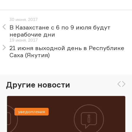
30 июня, 2017
В Казахстане с 6 по 9 июля будут
нерабочие дни
19 июня, 2017
21 июня выходной день в Республике
Саха (Якутия)
Другие новости
уведомления