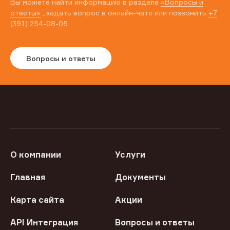
Вы можете найти информацию в разделе
«Вопросы и
ответы»
, задать вопрос в онлайн-чате или позвонить
+7
(391) 254-08-05
Вопросы и ответы
О компании
Услуги
Главная
Документы
Карта сайта
Акции
API Интеграция
Вопросы и ответы