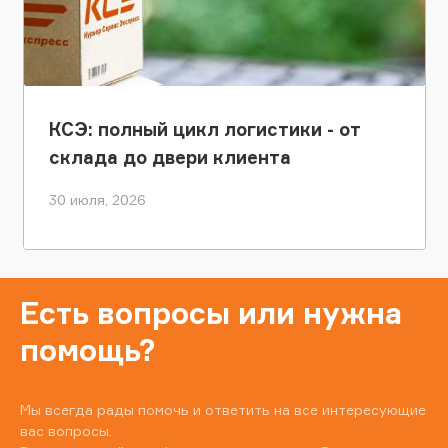
КСЭ: полный цикл логистики - от
склада до двери клиента
30 июля, 2026
Есть вопросы или нужна
помощь?
Мы всегда рады помочь и ответить на все интересующие
вас вопросы.