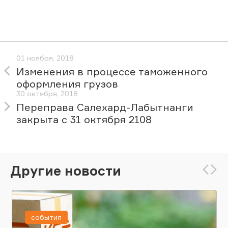
01 ноября, 2018
Изменения в процессе таможенного
оформления грузов
30 октября, 2018
Переправа Салехард-Лабытнанги
закрыта с 31 октября 2108
Другие новости
события