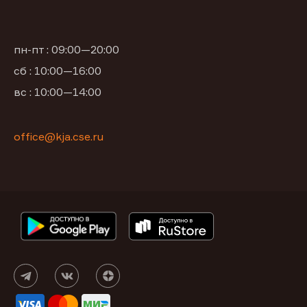
пн-пт : 09:00—20:00
сб : 10:00—16:00
вс : 10:00—14:00
office@kja.cse.ru