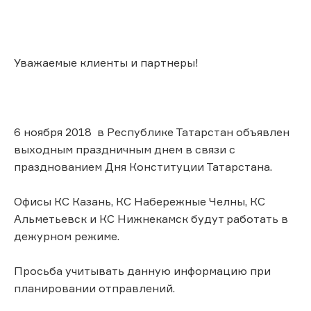
Уважаемые клиенты и партнеры!
6 ноября 2018 в Республике Татарстан объявлен
выходным праздничным днем в связи с
празднованием Дня Конституции Татарстана.
Офисы КС Казань, КС Набережные Челны, КС
Альметьевск и КС Нижнекамск будут работать в
дежурном режиме.
Просьба учитывать данную информацию при
планировании отправлений.