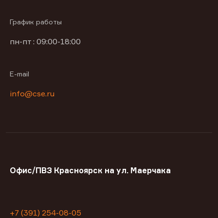
График работы
пн-пт : 09:00-18:00
E-mail
info@cse.ru
Офис/ПВЗ Красноярск на ул. Маерчака
+7 (391) 254-08-05