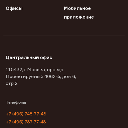
Офисы
Мобильное
приложение
Центральный офис
115432, г Москва, проезд
Проектируемый 4062-й, дом 6,
стр 2
Телефоны
+7 (495) 748-77-48
+7 (495) 787-77-48