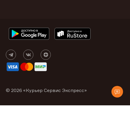
© 2026 «Курьер Сервис Экспресс»