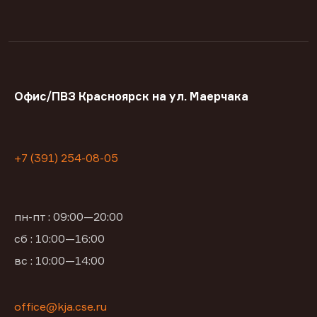
Офис/ПВЗ Красноярск на ул. Маерчака
+7 (391) 254-08-05
пн-пт : 09:00—20:00
сб : 10:00—16:00
вс : 10:00—14:00
office@kja.cse.ru