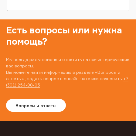
Есть вопросы или нужна
помощь?
Мы всегда рады помочь и ответить на все интересующие
вас вопросы.
Вы можете найти информацию в разделе
«Вопросы и
ответы»
, задать вопрос в онлайн-чате или позвонить
+7
(391) 254-08-05
Вопросы и ответы