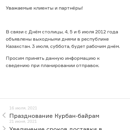
Уважаемые клиенты и партнёры!
В связи с Днём столицы, 4, 5 и 6 июля 2012 года
объявлены выходными днями в республике
Казахстан. 3 июля, суббота, будет рабочим днём.
Просим принять данную информацию к
сведению при планировании отправок.
16 июля, 2021
Празднование Курбан-байрам
21 июня, 2021
Увеличение сроков доставки в