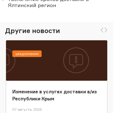
Ялтинский регион
Другие новости
уведомления
Изменение в услугах доставки в/из
Республики Крым
07 августа, 2026