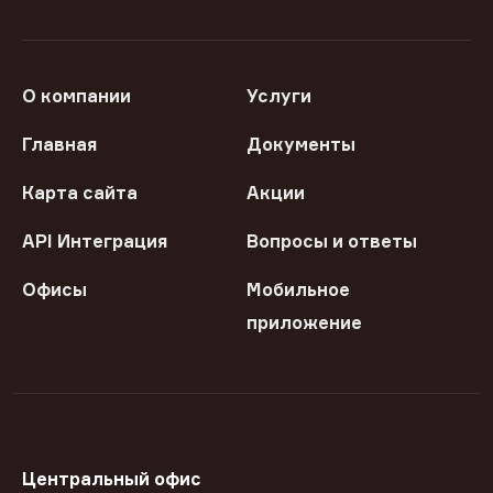
О компании
Услуги
Главная
Документы
Карта сайта
Акции
API Интеграция
Вопросы и ответы
Офисы
Мобильное
приложение
Центральный офис