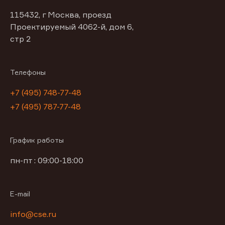
115432, г Москва, проезд
Проектируемый 4062-й, дом 6,
стр 2
Телефоны
+7 (495) 748-77-48
+7 (495) 787-77-48
График работы
пн-пт : 09:00-18:00
E-mail
info@cse.ru