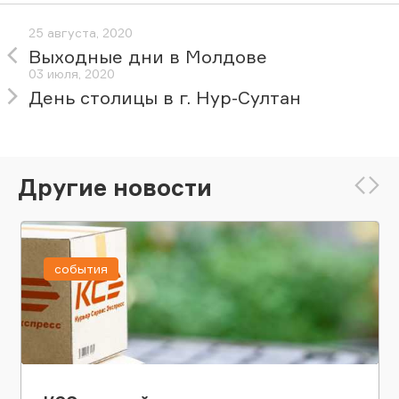
25 августа, 2020
Выходные дни в Молдове
03 июля, 2020
День столицы в г. Нур-Султан
Другие новости
события