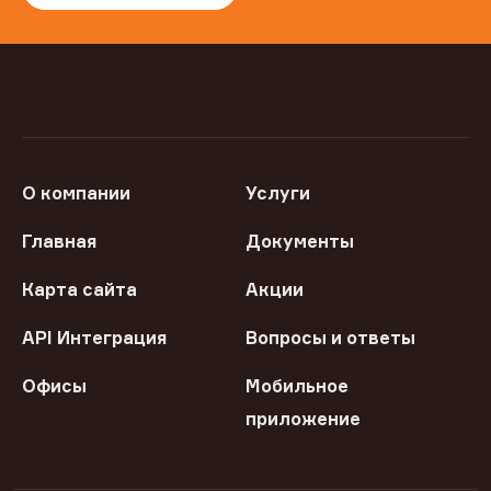
О компании
Услуги
Главная
Документы
Карта сайта
Акции
API Интеграция
Вопросы и ответы
Офисы
Мобильное
приложение