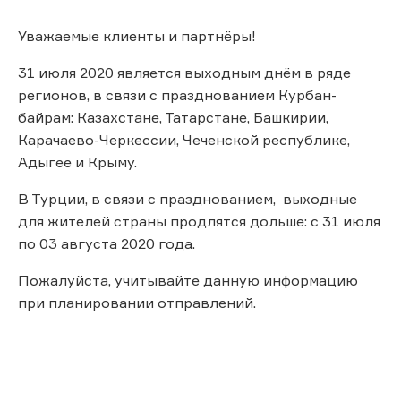
Уважаемые клиенты и партнёры!
31 июля 2020 является выходным днём в ряде
регионов, в связи с празднованием Курбан-
байрам: Казахстане, Татарстане, Башкирии,
Карачаево-Черкессии, Чеченской республике,
Адыгее и Крыму.
В Турции, в связи с празднованием, выходные
для жителей страны продлятся дольше: с 31 июля
по 03 августа 2020 года.
Пожалуйста, учитывайте данную информацию
при планировании отправлений.