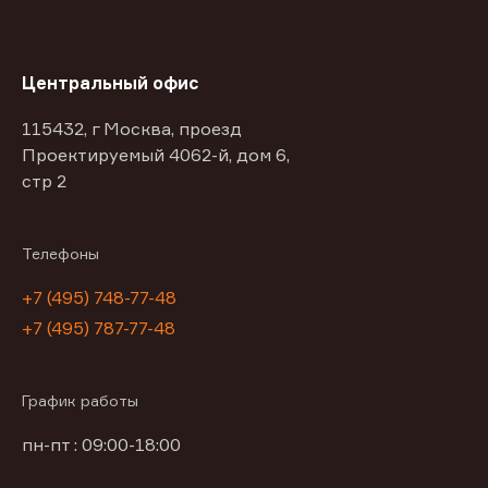
Центральный офис
115432, г Москва, проезд
Проектируемый 4062-й, дом 6,
стр 2
Телефоны
+7 (495) 748-77-48
+7 (495) 787-77-48
График работы
пн-пт : 09:00-18:00