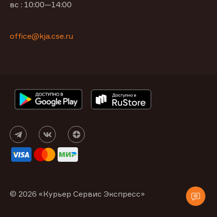
вс : 10:00—14:00
office@kja.cse.ru
© 2026 «Курьер Сервис Экспресс»