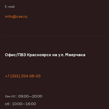
E-mail
info@cse.ru
Офис/ПВЗ Красноярск на ул. Маерчака
+7 (391) 254-08-05
пн-пт : 09:00—20:00
сб : 10:00—16:00