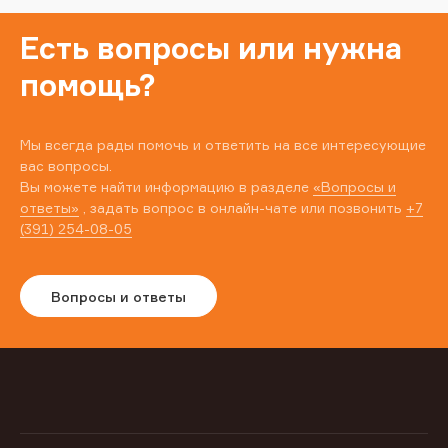
Есть вопросы или нужна
помощь?
Мы всегда рады помочь и ответить на все интересующие
вас вопросы.
Вы можете найти информацию в разделе
«Вопросы и
ответы»
, задать вопрос в онлайн-чате или позвонить
+7
(391) 254-08-05
Вопросы и ответы