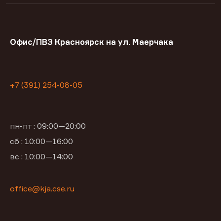
Офис/ПВЗ Красноярск на ул. Маерчака
+7 (391) 254-08-05
пн-пт : 09:00—20:00
сб : 10:00—16:00
вс : 10:00—14:00
office@kja.cse.ru