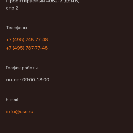
Проектируемый 4062-й, дом 6,
стр 2
Телефоны
+7 (495) 748-77-48
+7 (495) 787-77-48
График работы
пн-пт : 09:00-18:00
E-mail
info@cse.ru