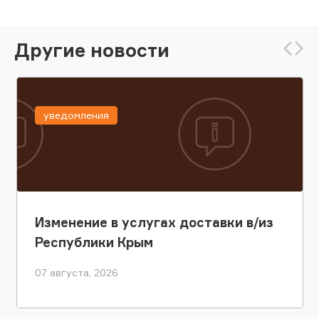
Другие новости
уведомления
Изменение в услугах доставки в/из
Республики Крым
07 августа, 2026