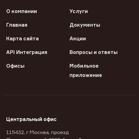
О компании
Услуги
Главная
Документы
Карта сайта
Акции
API Интеграция
Вопросы и ответы
Офисы
Мобильное
приложение
Центральный офис
115432, г Москва, проезд