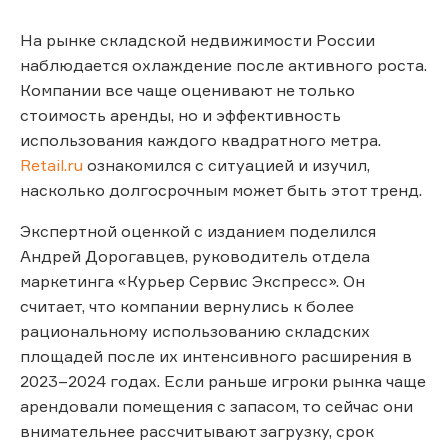
На рынке складской недвижимости России
наблюдается охлаждение после активного роста.
Компании все чаще оценивают не только
стоимость аренды, но и эффективность
использования каждого квадратного метра.
Retail.ru
ознакомился с ситуацией и изучил,
насколько долгосрочным может быть этот тренд.
Экспертной оценкой с изданием поделился
Андрей Дорогавцев, руководитель отдела
маркетинга «Курьер Сервис Экспресс». Он
считает, что компании вернулись к более
рациональному использованию складских
площадей после их интенсивного расширения в
2023–2024 годах. Если раньше игроки рынка чаще
арендовали помещения с запасом, то сейчас они
внимательнее рассчитывают загрузку, срок