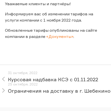
Уважаемые клиенты и партнёры!
Информируем вас об изменении тарифов на
услуги компании с 1 ноября 2022 года.
Обновленные тарифы опубликованы на сайте
компании в разделе
«Документы»
.
31 октября, 2022
Курсовая надбавка КСЭ с 01.11.2022
25 октября, 2022
Ограничения на доставку в г. Шебекино