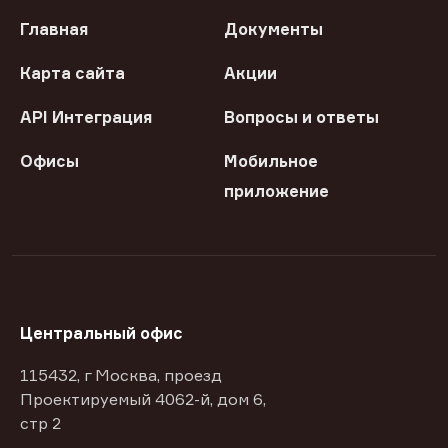
Главная
Документы
Карта сайта
Акции
API Интеграция
Вопросы и ответы
Офисы
Мобильное
приложение
Центральный офис
115432, г Москва, проезд
Проектируемый 4062-й, дом 6,
стр 2