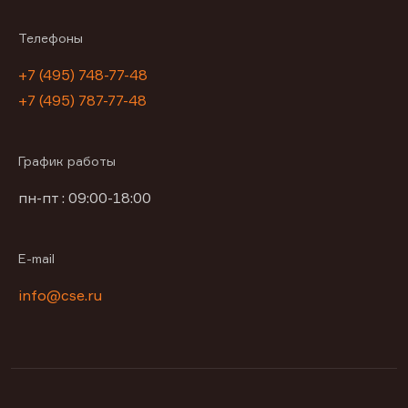
Телефоны
+7 (495) 748-77-48
+7 (495) 787-77-48
График работы
пн-пт : 09:00-18:00
E-mail
info@cse.ru