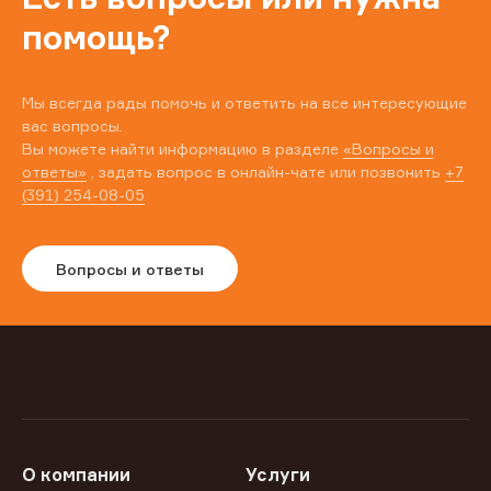
помощь?
Мы всегда рады помочь и ответить на все интересующие
вас вопросы.
Вы можете найти информацию в разделе
«Вопросы и
ответы»
, задать вопрос в онлайн-чате или позвонить
+7
(391) 254-08-05
Вопросы и ответы
О компании
Услуги