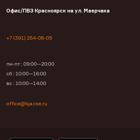
Офис/ПВЗ Красноярск на ул. Маерчака
+7 (391) 254-08-05
пн-пт : 09:00—20:00
сб : 10:00—16:00
вс : 10:00—14:00
office@kja.cse.ru