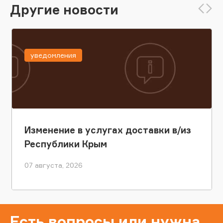
Другие новости
уведомления
Изменение в услугах доставки в/из
Республики Крым
07 августа, 2026
Есть вопросы или нужна