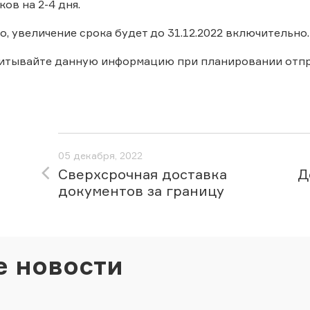
ов на 2-4 дня.
, увеличение срока будет до 31.12.2022 включительно.
читывайте данную информацию при планировании отпр
05 декабря, 2022
Сверхсрочная доставка
Д
документов за границу
е новости