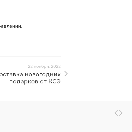
авлений.
22 ноября, 2022
оставка новогодних
подарков от КСЭ