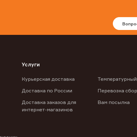
Вопро
Услуги
Курьерская доставка
Температурный
Доставка по России
Перевозка сбор
Доставка заказов для
Вам посылка
интернет-магазинов