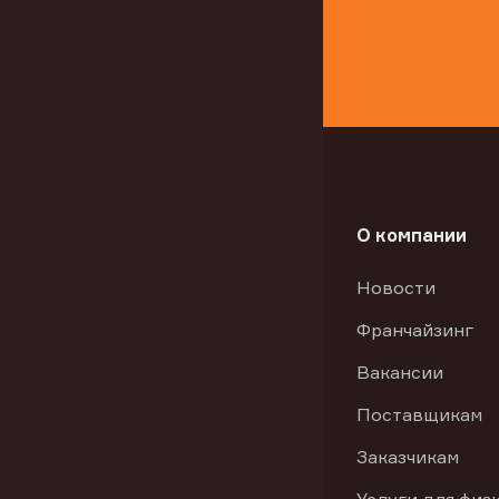
О компании
Новости
Франчайзинг
Вакансии
Поставщикам
Заказчикам