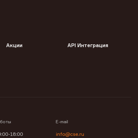
Акции
API Интеграция
аботы
E-mail
9:00-18:00
info@cse.ru