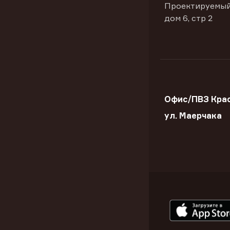
Проектируемый
дом 6, стр 2
Офис/ПВЗ Крас
ул. Маерчака