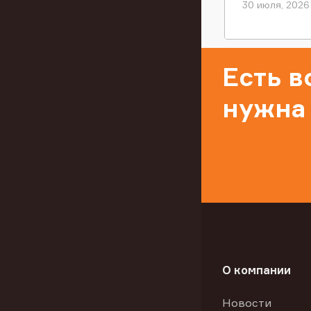
30 июля, 2026
Есть 
нужна
О компании
Новости