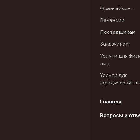
Франчайзинг
Вакансии
Поставщикам
Заказчикам
Услуги для физ
лиц
Услуги для
юридических л
Главная
Вопросы и отв