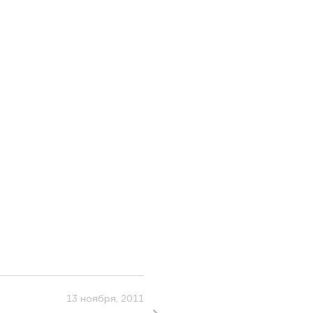
13 ноября, 2011