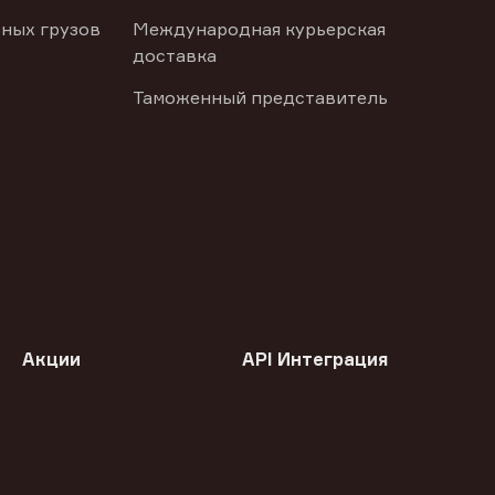
ных грузов
Международная курьерская
доставка
Таможенный представитель
Акции
API Интеграция