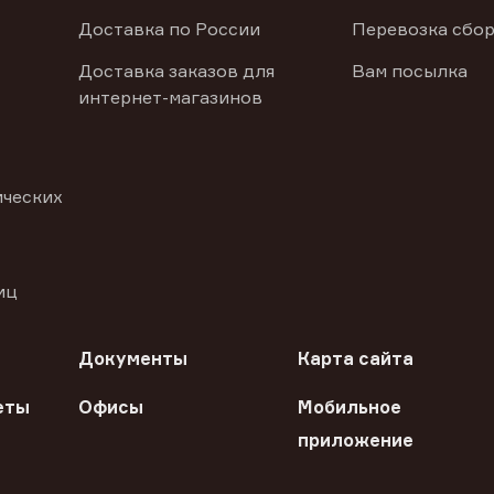
Доставка по России
Перевозка сбор
Доставка заказов для
Вам посылка
интернет-магазинов
ических
иц
Документы
Карта сайта
еты
Офисы
Мобильное
приложение