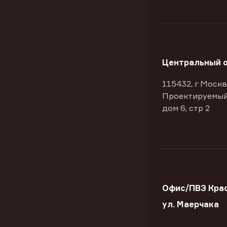
Центральный 
115432, г Москв
Проектируемый
дом 6, стр 2
Офис/ПВЗ Крас
ул. Маерчака