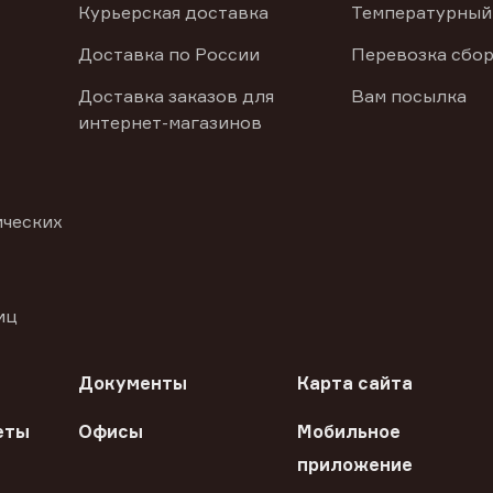
Курьерская доставка
Температурный
Доставка по России
Перевозка сбор
Доставка заказов для
Вам посылка
интернет-магазинов
ических
иц
Документы
Карта сайта
еты
Офисы
Мобильное
приложение