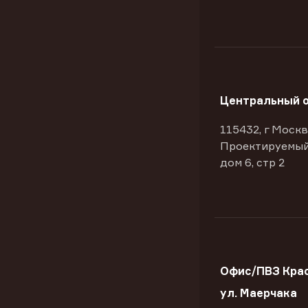
Центральный 
115432, г Москв
Проектируемый
дом 6, стр 2
Офис/ПВЗ Крас
ул. Маерчака