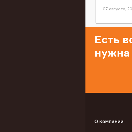
07 августа, 2
Есть 
нужна
О компании