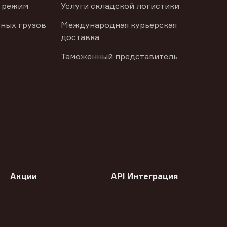
 режим
Услуги складской логистики
ных грузов
Международная курьерская
доставка
Таможенный представитель
Акции
API Интеграция