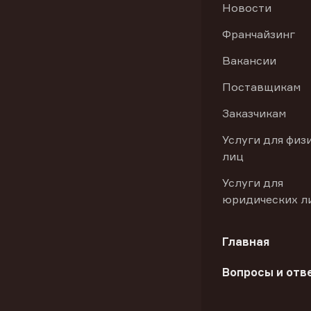
Новости
Франчайзинг
Вакансии
Поставщикам
Заказчикам
Услуги для физ
лиц
Услуги для
юридических л
Главная
Вопросы и отв