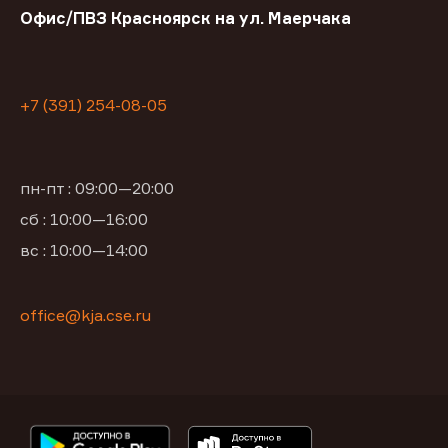
Офис/ПВЗ Красноярск на ул. Маерчака
+7 (391) 254-08-05
пн-пт : 09:00—20:00
сб : 10:00—16:00
вс : 10:00—14:00
office@kja.cse.ru