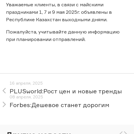
Уважаемые клиенты, в связи с майскими
праздниками 1, 7 и 9 мая 2025г. объявлены в
Республике Казахстан выходными днями.
Пожалуйста, учитывайте данную информацию
при планировании отправлений.
16 апреля, 2025
PLUSworld:Рост цен и новые тренды
08 апреля, 2025
Forbes:Дешевое станет дорогим