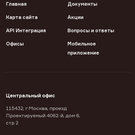
Главная
Документы
Карта сайта
Акции
API Интеграция
Вопросы и ответы
Офисы
Мобильное
приложение
Центральный офис
115432, г Москва, проезд
Проектируемый 4062-й, дом 6,
стр 2