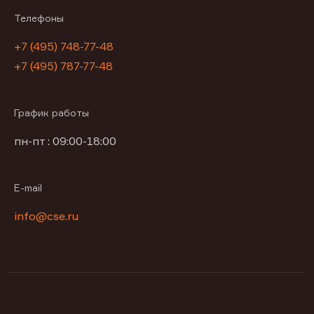
Телефоны
+7 (495) 748-77-48
+7 (495) 787-77-48
График работы
пн-пт : 09:00-18:00
E-mail
info@cse.ru