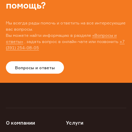
помощь?
Мы всегда рады помочь и ответить на все интересующие
вас вопросы.
Вы можете найти информацию в разделе
«Вопросы и
ответы»
, задать вопрос в онлайн-чате или позвонить
+7
(391) 254-08-05
Вопросы и ответы
О компании
Услуги