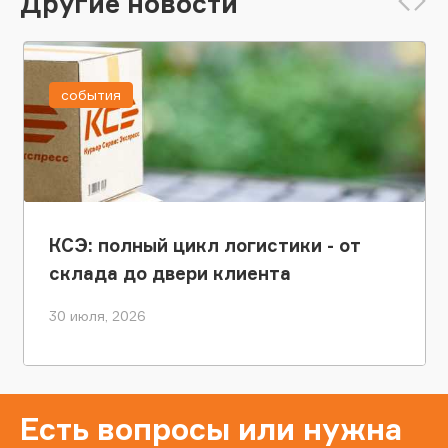
Другие новости
события
КСЭ: полный цикл логистики - от
склада до двери клиента
30 июля, 2026
Есть вопросы или нужна