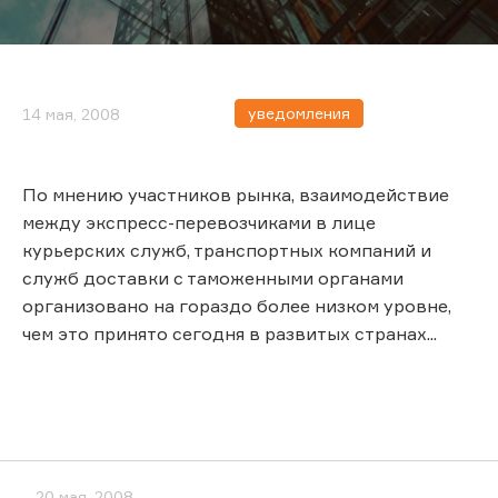
уведомления
14 мая, 2008
По мнению участников рынка, взаимодействие
между экспресс-перевозчиками в лице
курьерских служб, транспортных компаний и
служб доставки с таможенными органами
организовано на гораздо более низком уровне,
чем это принято сегодня в развитых странах...
20 мая, 2008