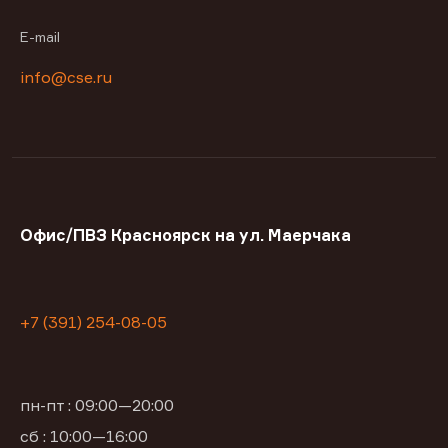
E-mail
info@cse.ru
Офис/ПВЗ Красноярск на ул. Маерчака
+7 (391) 254-08-05
пн-пт : 09:00—20:00
сб : 10:00—16:00