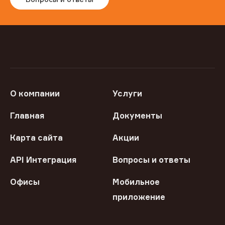
О компании
Услуги
Главная
Документы
Карта сайта
Акции
API Интеграция
Вопросы и ответы
Офисы
Мобильное
приложение