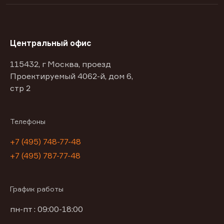
Центральный офис
115432, г Москва, проезд
Проектируемый 4062-й, дом 6,
стр 2
Телефоны
+7 (495) 748-77-48
+7 (495) 787-77-48
График работы
пн-пт : 09:00-18:00