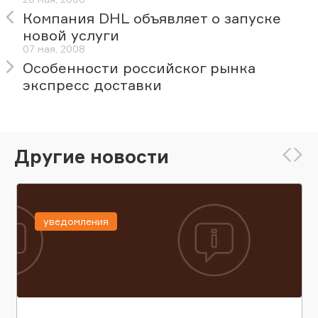
Компания DHL объявляет о запуске
новой услуги
07 мая, 2008
Особенности российског рынка
экспресс доставки
Другие новости
уведомления