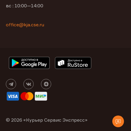
вс : 10:00—14:00
office@kja.cse.ru
© 2026 «Курьер Сервис Экспресс»