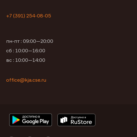
+7 (391) 254-08-05
пн-пт : 09:00—20:00
сб : 10:00—16:00
вс : 10:00—14:00
office@kja.cse.ru