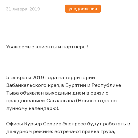
уведомления
31 января, 2019
Уважаемые клиенты и партнеры!
5 февраля 2019 года на территории
Забайкальского края, в Бурятии и Республике
Тыва объявлен выходным днем в связи с
празднованием Сагаалгана (Нового года по
лунному календарю).
Офисы Курьер Сервис Экспресс будут работать в
дежурном режиме: встреча-отправка груза,