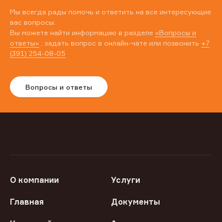
Мы всегда рады помочь и ответить на все интересующие
вас вопросы.
Вы можете найти информацию в разделе
«Вопросы и
ответы»
, задать вопрос в онлайн-чате или позвонить
+7
(391) 254-08-05
Вопросы и ответы
О компании
Услуги
Главная
Документы