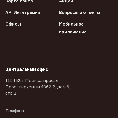
Карта сайта
Акции
API Интеграция
Вопросы и ответы
Офисы
Мобильное
приложение
Центральный офис
115432, г Москва, проезд
Проектируемый 4062-й, дом 6,
стр 2
Телефоны