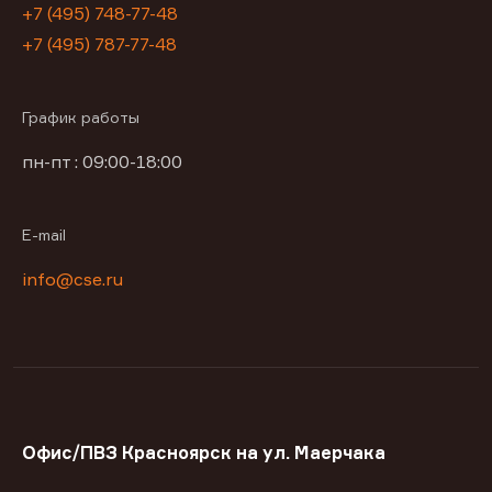
+7 (495) 748-77-48
+7 (495) 787-77-48
График работы
пн-пт : 09:00-18:00
E-mail
info@cse.ru
Офис/ПВЗ Красноярск на ул. Маерчака