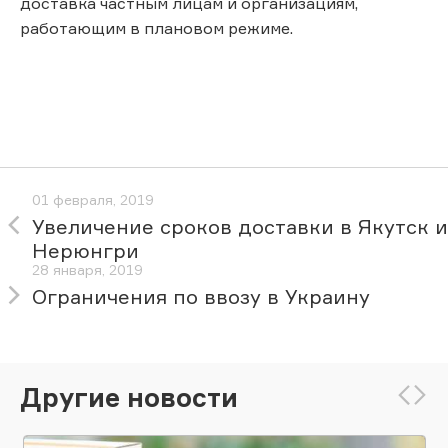
доставка частным лицам и организациям,
работающим в плановом режиме.
01 февраля, 2019
Увеличение сроков доставки в Якутск и
Нерюнгри
28 января, 2019
Ограничения по ввозу в Украину
Другие новости