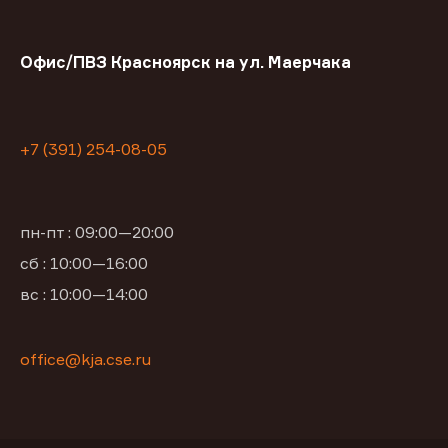
Офис/ПВЗ Красноярск на ул. Маерчака
+7 (391) 254-08-05
пн-пт : 09:00—20:00
сб : 10:00—16:00
вс : 10:00—14:00
office@kja.cse.ru