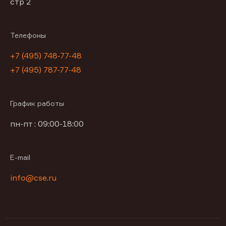
стр 2
Телефоны
+7 (495) 748-77-48
+7 (495) 787-77-48
График работы
пн-пт : 09:00-18:00
E-mail
info@cse.ru