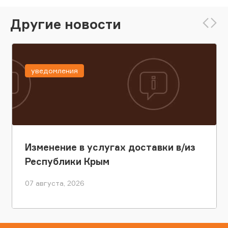
Другие новости
уведомления
Изменение в услугах доставки в/из
Республики Крым
07 августа, 2026