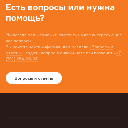
Есть вопросы или нужна
помощь?
Мы всегда рады помочь и ответить на все интересующие
вас вопросы.
Вы можете найти информацию в разделе
«Вопросы и
ответы»
, задать вопрос в онлайн-чате или позвонить
+7
(391) 254-08-05
Вопросы и ответы