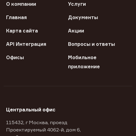
О компании
Услуги
Главная
Документы
Карта сайта
Акции
API Интеграция
Вопросы и ответы
Офисы
Мобильное
приложение
Центральный офис
115432, г Москва, проезд
Проектируемый 4062-й, дом 6,