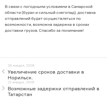
В связи с погодными условиями в Самарской
области (буран и сильный снегопад), доставка
отправлений будет осуществляться по
возможности, возможна задержка в сроках
доставки грузов. Спасибо за понимание!
28 января, 2008
Увеличение сроков доставки в
Норильск.
23 января, 2008
Возможные задержки отправлений в
Татарстан