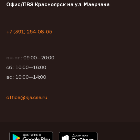
Офис/ПВЗ Красноярск на ул. Маерчака
+7 (391) 254-08-05
пн-пт : 09:00—20:00
сб : 10:00—16:00
вс : 10:00—14:00
office@kja.cse.ru