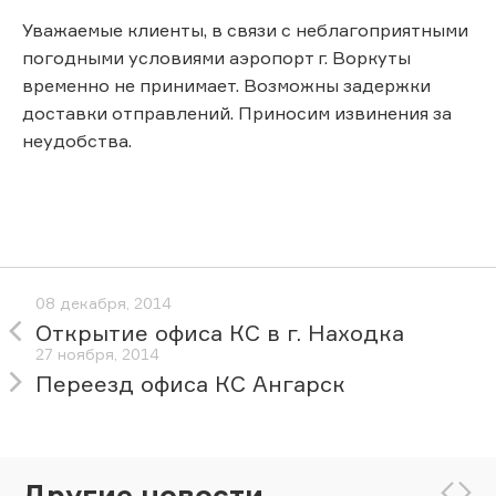
Уважаемые клиенты, в связи с неблагоприятными
погодными условиями аэропорт г. Воркуты
временно не принимает. Возможны задержки
доставки отправлений. Приносим извинения за
неудобства.
08 декабря, 2014
Открытие офиса КС в г. Находка
27 ноября, 2014
Переезд офиса КС Ангарск
Другие новости