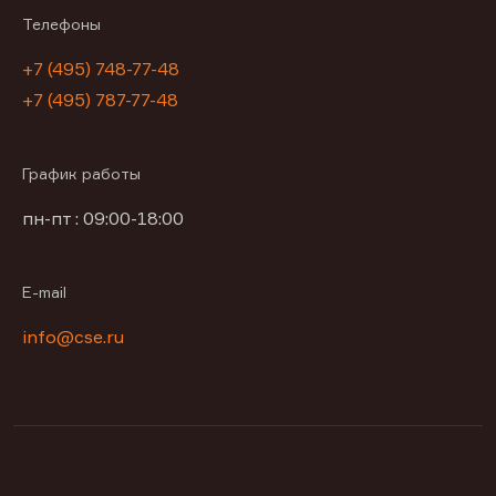
Телефоны
+7 (495) 748-77-48
+7 (495) 787-77-48
График работы
пн-пт : 09:00-18:00
E-mail
info@cse.ru