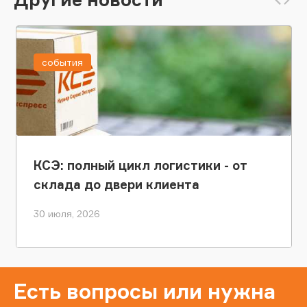
события
КСЭ: полный цикл логистики - от
склада до двери клиента
30 июля, 2026
Есть вопросы или нужна