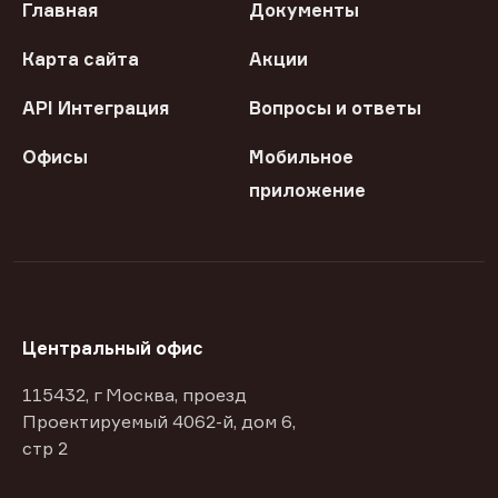
Главная
Документы
Карта сайта
Акции
API Интеграция
Вопросы и ответы
Офисы
Мобильное
приложение
Центральный офис
115432, г Москва, проезд
Проектируемый 4062-й, дом 6,
стр 2