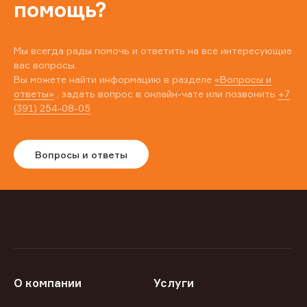
помощь?
Мы всегда рады помочь и ответить на все интересующие
вас вопросы.
Вы можете найти информацию в разделе
«Вопросы и
ответы»
, задать вопрос в онлайн-чате или позвонить
+7
(391) 254-08-05
Вопросы и ответы
О компании
Услуги