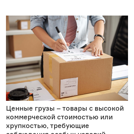
Ценные грузы – товары с высокой
коммерческой стоимостью или
хрупкостью, требующие