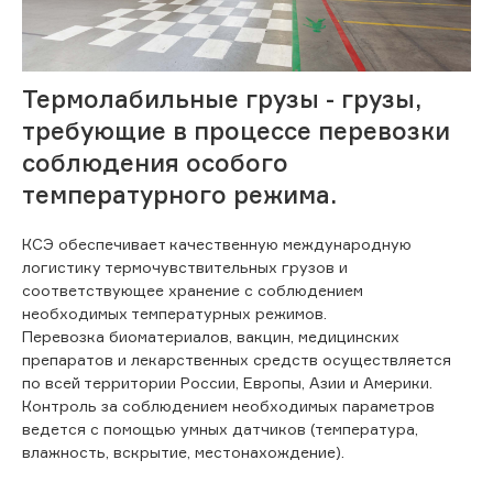
Термолабильные грузы - грузы,
требующие в процессе перевозки
соблюдения особого
температурного режима.
КСЭ обеспечивает качественную международную
логистику термочувствительных грузов и
соответствующее хранение с соблюдением
необходимых температурных режимов.
Перевозка биоматериалов, вакцин, медицинских
препаратов и лекарственных средств осуществляется
по всей территории России, Европы, Азии и Америки.
Контроль за соблюдением необходимых параметров
ведется с помощью умных датчиков (температура,
влажность, вскрытие, местонахождение).