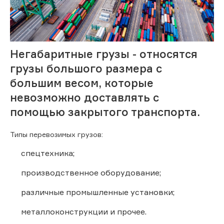
Негабаритные грузы - относятся
грузы большого размера с
большим весом, которые
невозможно доставлять с
помощью закрытого транспорта.
Типы перевозимых грузов:
спецтехника;
производственное оборудование;
различные промышленные установки;
металлоконструкции и прочее.