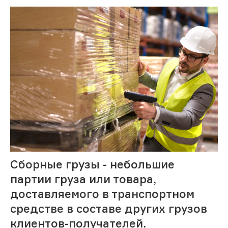
Сборные грузы - небольшие
партии груза или товара,
доставляемого в транспортном
средстве в составе других грузов
клиентов-получателей.