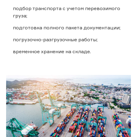
подбор транспорта с учетом перевозимого
груза;
подготовка полного пакета документации;
погрузочно-разгрузочные работы;
временное хранение на складе.