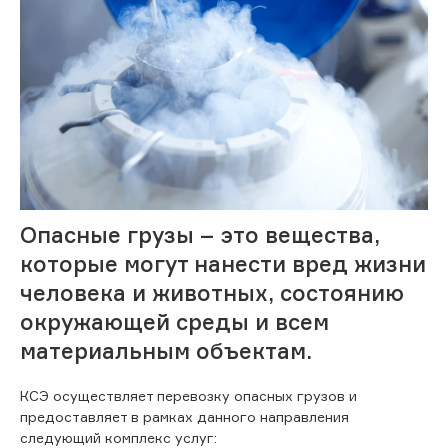
Опасные грузы – это вещества,
которые могут нанести вред жизни
человека и животных, состоянию
окружающей среды и всем
материальным объектам.
КСЭ осуществляет перевозку опасных грузов и
предоставляет в рамках данного направления
следующий комплекс услуг: