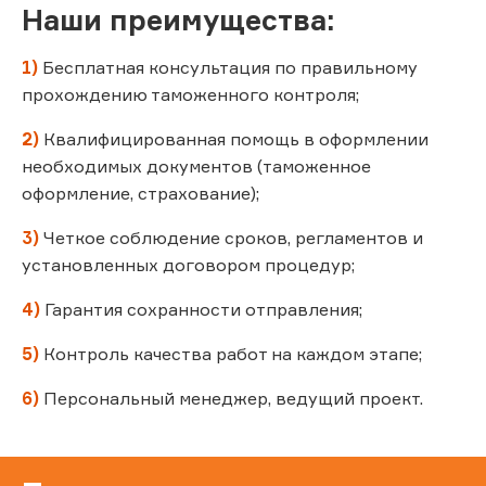
Наши преимущества:
1)
Бесплатная консультация по правильному
прохождению таможенного контроля;
2)
Квалифицированная помощь в оформлении
необходимых документов (таможенное
оформление, страхование);
3)
Четкое соблюдение сроков, регламентов и
установленных договором процедур;
4)
Гарантия сохранности отправления;
5)
Контроль качества работ на каждом этапе;
6)
Персональный менеджер, ведущий проект.