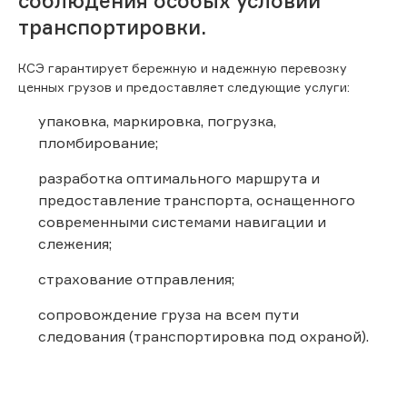
соблюдения особых условий
транспортировки.
КСЭ гарантирует бережную и надежную перевозку
ценных грузов и предоставляет следующие услуги:
упаковка, маркировка, погрузка,
пломбирование;
разработка оптимального маршрута и
предоставление транспорта, оснащенного
современными системами навигации и
слежения;
страхование отправления;
сопровождение груза на всем пути
следования (транспортировка под охраной).