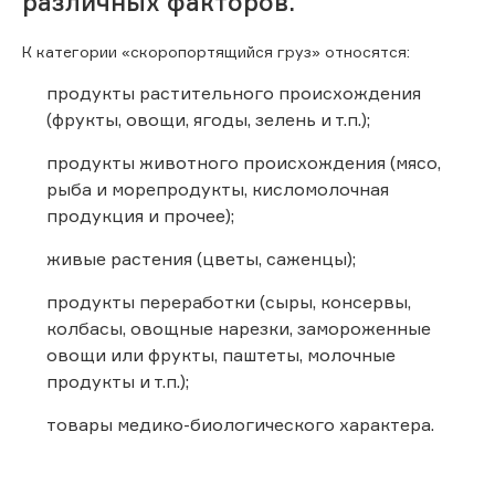
различных факторов.
К категории «скоропортящийся груз» относятся:
продукты растительного происхождения
(фрукты, овощи, ягоды, зелень и т.п.);
продукты животного происхождения (мясо,
рыба и морепродукты, кисломолочная
продукция и прочее);
живые растения (цветы, саженцы);
продукты переработки (сыры, консервы,
колбасы, овощные нарезки, замороженные
овощи или фрукты, паштеты, молочные
продукты и т.п.);
товары медико-биологического характера.