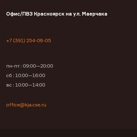
Офис/ПВЗ Красноярск на ул. Маерчака
+7 (391) 254-08-05
пн-пт : 09:00—20:00
сб : 10:00—16:00
вс : 10:00—14:00
office@kja.cse.ru