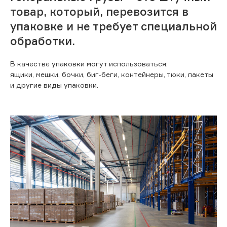
товар, который, перевозится в
упаковке и не требует специальной
обработки.
В качестве упаковки могут использоваться:
ящики, мешки, бочки, биг-беги, контейнеры, тюки, пакеты
и другие виды упаковки.