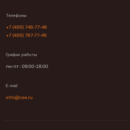
Телефоны
+7 (495) 748-77-48
+7 (495) 787-77-48
График работы
пн-пт : 09:00-18:00
E-mail
info@cse.ru