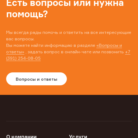
Есть вопросы или нужна
помощь?
Мы всегда рады помочь и ответить на все интересующие
вас вопросы.
Вы можете найти информацию в разделе
«Вопросы и
ответы»
, задать вопрос в онлайн-чате или позвонить
+7
(391) 254-08-05
Вопросы и ответы
О компании
Услуги