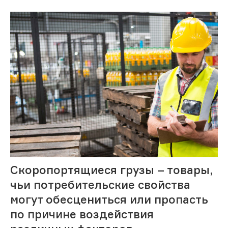
Скоропортящиеся грузы – товары,
чьи потребительские свойства
могут обесцениться или пропасть
по причине воздействия