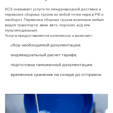
КСЭ оказывает услуги по международной доставке и
перевозке сборных грузов из любой точки мира в РФ и
наоборот. Перевозка сборных грузов возможна любым
видом транспорта: авиа, авто, морским, ж/д или
мультимодальным.
Услуга предоставляется комплексно и включает:
сбор необходимой документации;
индивидуальный расчет тарифа;
подготовка таможенной документации;
временное хранение на складе до отправки.