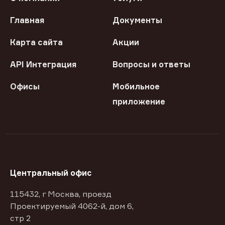
Главная
Документы
Карта сайта
Акции
API Интеграция
Вопросы и ответы
Офисы
Мобильное
приложение
Центральный офис
115432, г Москва, проезд
Проектируемый 4062-й, дом 6,
стр 2