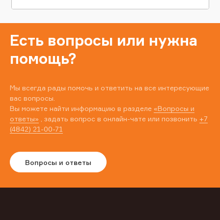
Есть вопросы или нужна
помощь?
Мы всегда рады помочь и ответить на все интересующие
вас вопросы.
Вы можете найти информацию в разделе
«Вопросы и
ответы»
, задать вопрос в онлайн-чате или позвонить
+7
(4842) 21-00-71
Вопросы и ответы