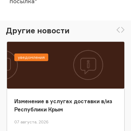
посылка"
Другие новости
уведомления
Изменение в услугах доставки в/из
Республики Крым
07 августа, 2026