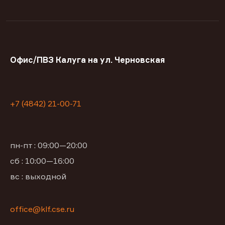
Офис/ПВЗ Калуга на ул. Черновская
+7 (4842) 21-00-71
пн-пт : 09:00—20:00
сб : 10:00—16:00
вс : выходной
office@klf.cse.ru