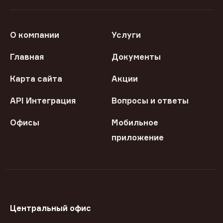
О компании
Услуги
Главная
Документы
Карта сайта
Акции
API Интеграция
Вопросы и ответы
Офисы
Мобильное
приложение
Центральный офис