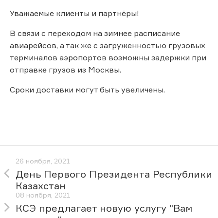
Уважаемые клиенты и партнёры!
В связи с переходом на зимнее расписание
авиарейсов, а так же с загруженностью грузовых
терминалов аэропортов возможны задержки при
отправке грузов из Москвы.
Сроки доставки могут быть увеличены.
26 ноября, 2021
День Первого Президента Республики
Казахстан
08 ноября, 2021
КСЭ предлагает новую услугу "Вам