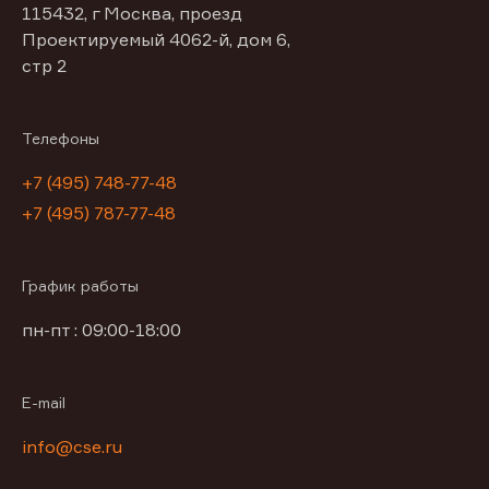
115432, г Москва, проезд
Проектируемый 4062-й, дом 6,
стр 2
Телефоны
+7 (495) 748-77-48
+7 (495) 787-77-48
График работы
пн-пт : 09:00-18:00
E-mail
info@cse.ru