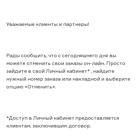
Уважаемые клиенты и партнеры!
Рады сообщить, что с сегодняшнего дня вы
можете отменить свои заказы он-лайн. Просто
зайдите в свой Личный кабинет* , найдите
нужный номер заказа или накладной и выберите
опцию «Отменить».
*Доступ в Личный кабинет предоставляется
клиентам, заключившим договор.