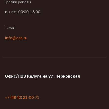
График работы
пн-пт : 09:00-18:00
E-mail
info@cse.ru
Офис/ПВЗ Калуга на ул. Черновская
+7 (4842) 21-00-71