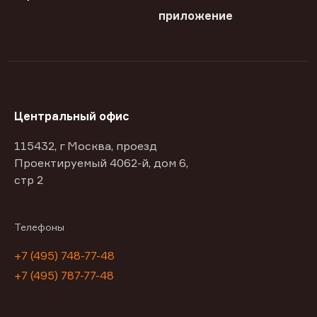
приложение
Центральный офис
115432, г Москва, проезд
Проектируемый 4062-й, дом 6,
стр 2
Телефоны
+7 (495) 748-77-48
+7 (495) 787-77-48