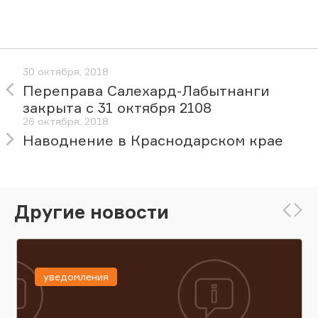
30 октября, 2018
Переправа Салехард-Лабытнанги
закрыта с 31 октября 2108
26 октября, 2018
Наводнение в Краснодарском крае
Другие новости
уведомления