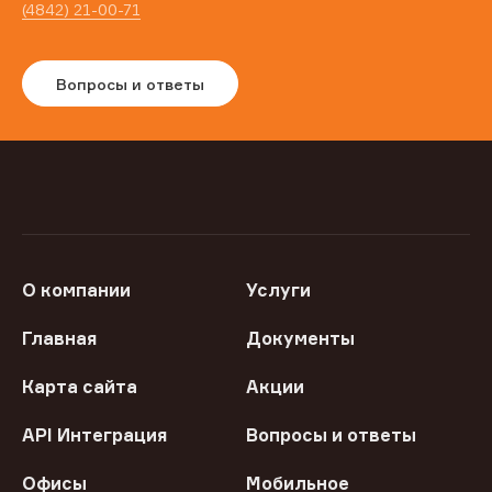
(4842) 21-00-71
Вопросы и ответы
О компании
Услуги
Главная
Документы
Карта сайта
Акции
API Интеграция
Вопросы и ответы
Офисы
Мобильное