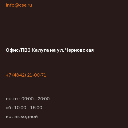
info@cse.ru
Офис/ПВЗ Калуга на ул. Черновская
+7 (4842) 21-00-71
пн-пт : 09:00—20:00
сб : 10:00—16:00
вс : выходной