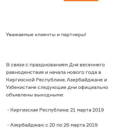
Уважаемые клиенты и партнеры!
В связи с празднованием Дня весеннего
равноденствия и начала нового года в
Киргизской Республике, Азербайджане и
Узбекистане следующие дни официально
объявлены выходными:
- Киргизская Республика: 21 марта 2019
- Азербайджан: с 20 по 26 марта 2019