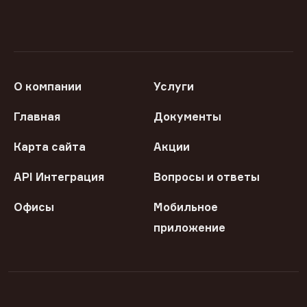
О компании
Услуги
Главная
Документы
Карта сайта
Акции
API Интеграция
Вопросы и ответы
Офисы
Мобильное
приложение