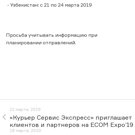
- Узбекистан: с 21 по 24 марта 2019
Просьба учитывать информацию при
планировании отправлений.
22 марта, 2019
«Курьер Сервис Экспресс» приглашает
клиентов и партнеров на ECOM Expo’19
18 марта, 2019