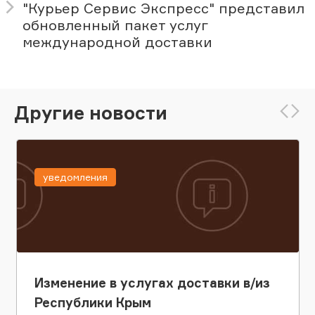
"Курьер Сервис Экспресс" представил
обновленный пакет услуг
международной доставки
Другие новости
уведомления
Изменение в услугах доставки в/из
Республики Крым