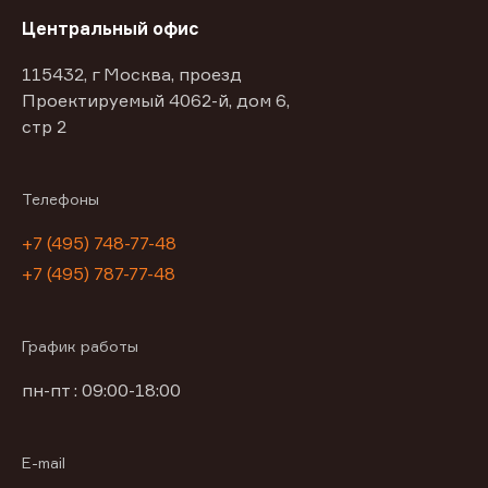
Центральный офис
115432, г Москва, проезд
Проектируемый 4062-й, дом 6,
стр 2
Телефоны
+7 (495) 748-77-48
+7 (495) 787-77-48
График работы
пн-пт : 09:00-18:00
E-mail