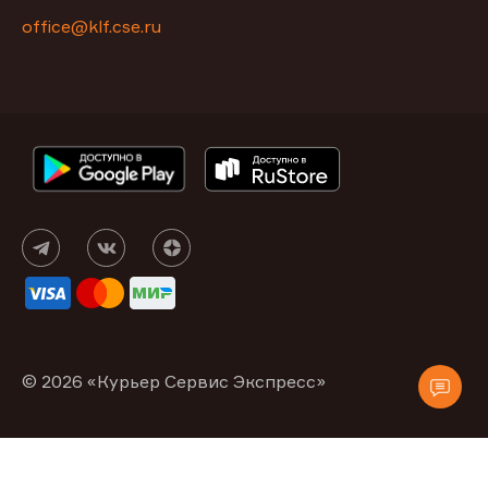
office@klf.cse.ru
© 2026 «Курьер Сервис Экспресс»