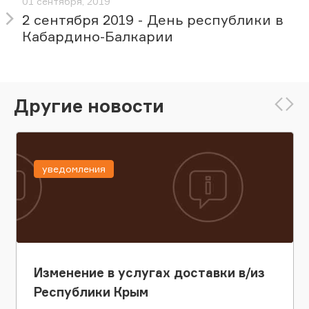
01 сентября, 2019
2 сентября 2019 - День республики в
Кабардино-Балкарии
Другие новости
уведомления
Изменение в услугах доставки в/из
Республики Крым