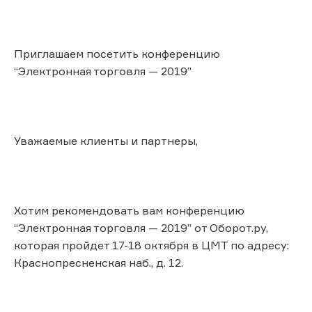
Приглашаем посетить конференцию
“Электронная торговля — 2019”
Уважаемые клиенты и партнеры,
Хотим рекомендовать вам конференцию
“Электронная торговля — 2019” от Оборот.ру,
которая пройдет 17-18 октября в ЦМТ по адресу:
Краснопресненская наб., д. 12.