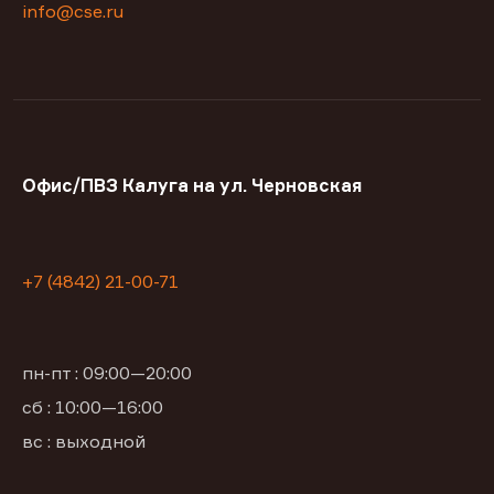
info@cse.ru
Офис/ПВЗ Калуга на ул. Черновская
+7 (4842) 21-00-71
пн-пт : 09:00—20:00
сб : 10:00—16:00
вс : выходной