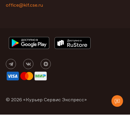
office@klf.cse.ru
© 2026 «Курьер Сервис Экспресс»