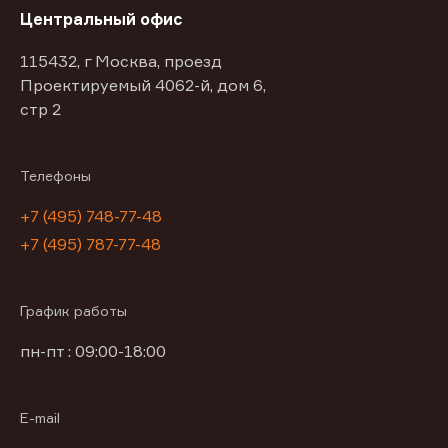
Центральный офис
115432, г Москва, проезд
Проектируемый 4062-й, дом 6,
стр 2
Телефоны
+7 (495) 748-77-48
+7 (495) 787-77-48
График работы
пн-пт : 09:00-18:00
E-mail