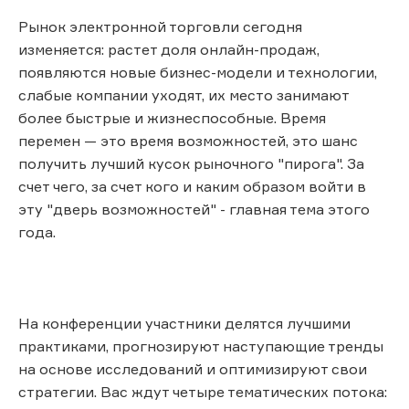
Рынок электронной торговли сегодня
изменяется: растет доля онлайн-продаж,
появляются новые бизнес-модели и технологии,
слабые компании уходят, их место занимают
более быстрые и жизнеспособные. Время
перемен — это время возможностей, это шанс
получить лучший кусок рыночного "пирога". За
счет чего, за счет кого и каким образом войти в
эту "дверь возможностей" - главная тема этого
года.
На конференции участники делятся лучшими
практиками, прогнозируют наступающие тренды
на основе исследований и оптимизируют свои
стратегии. Вас ждут четыре тематических потока: