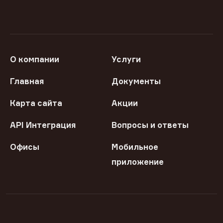
О компании
Услуги
Главная
Документы
Карта сайта
Акции
API Интеграция
Вопросы и ответы
Офисы
Мобильное
приложение