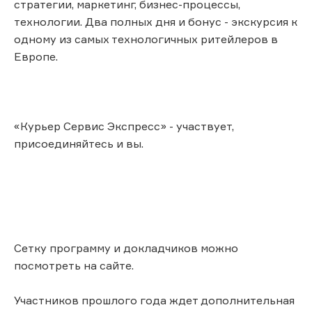
стратегии, маркетинг, бизнес-процессы,
технологии. Два полных дня и бонус - экскурсия к
одному из самых технологичных ритейлеров в
Европе.
«Курьер Сервис Экспресс» - участвует,
присоединяйтесь и вы.
Сетку программу и докладчиков можно
посмотреть на сайте.
Участников прошлого года ждет дополнительная