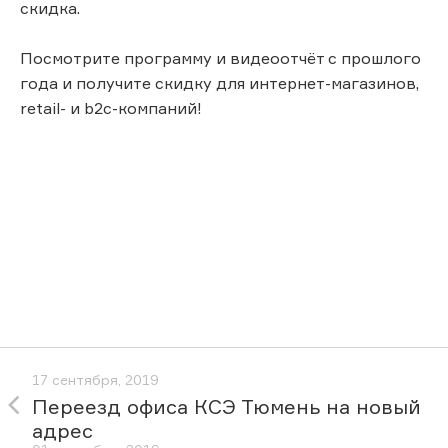
скидка.
Посмотрите программу и видеоотчёт с прошлого
года и получите скидку для интернет-магазинов,
retail- и b2c-компаний!
17 сентября, 2019
Переезд офиса КСЭ Тюмень на новый
адрес