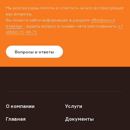
Мы всегда рады помочь и ответить на все интересующие
вас вопросы.
Вы можете найти информацию в разделе
«Вопросы и
ответы»
, задать вопрос в онлайн-чате или позвонить
+7
(4842) 21-00-71
Вопросы и ответы
О компании
Услуги
Главная
Документы