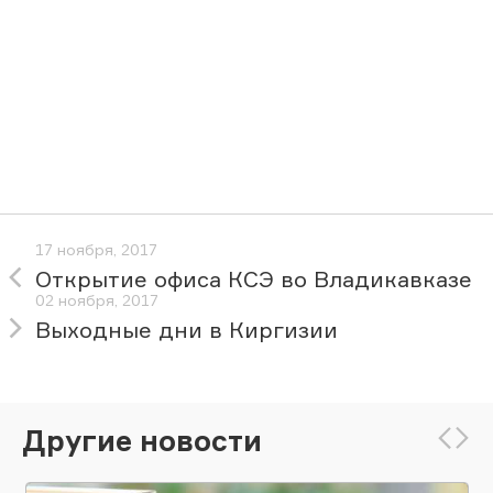
17 ноября, 2017
Открытие офиса КСЭ во Владикавказе
02 ноября, 2017
Выходные дни в Киргизии
Другие новости