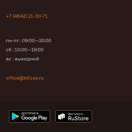
+7 (4842) 21-00-71
пн-пт : 09:00—20:00
сб : 10:00—16:00
вс : выходной
office@klf.cse.ru