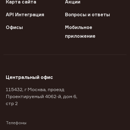
Карта сайта
Акции
API Интеграция
Вопросы и ответы
Офисы
Мобильное
приложение
Центральный офис
115432, г Москва, проезд
Проектируемый 4062-й, дом 6,
стр 2
Телефоны