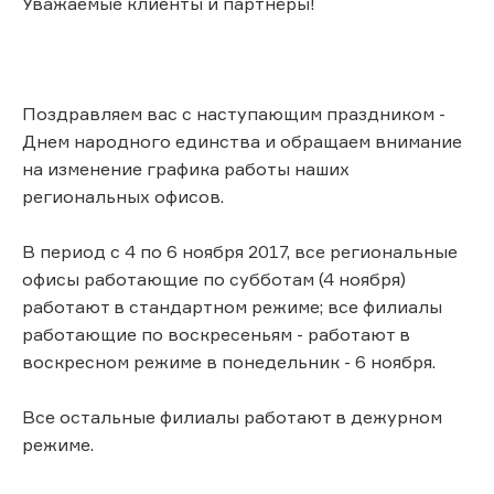
Уважаемые клиенты и партнёры!
Поздравляем вас с наступающим праздником -
Днем народного единства и обращаем внимание
на изменение графика работы наших
региональных офисов.
В период с 4 по 6 ноября 2017, все региональные
офисы работающие по субботам (4 ноября)
работают в стандартном режиме; все филиалы
работающие по воскресеньям - работают в
воскресном режиме в понедельник - 6 ноября.
Все остальные филиалы работают в дежурном
режиме.