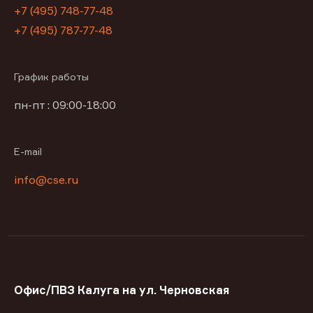
+7 (495) 748-77-48
+7 (495) 787-77-48
График работы
пн-пт : 09:00-18:00
E-mail
info@cse.ru
Офис/ПВЗ Калуга на ул. Черновская