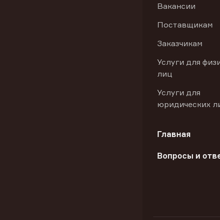
Вакансии
Поставщикам
Заказчикам
Услуги для физ
лиц
Услуги для
юридических л
Главная
Вопросы и отв