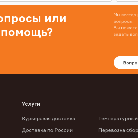
вопросы или
Мы всегда 
вопросы.
Вы можете
 помощь?
задать воп
Вопро
Услуги
Курьерская доставка
Температурный
Доставка по России
Перевозка сбор