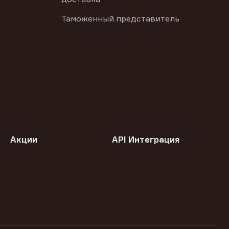
Таможенный представитель
Акции
API Интеграция