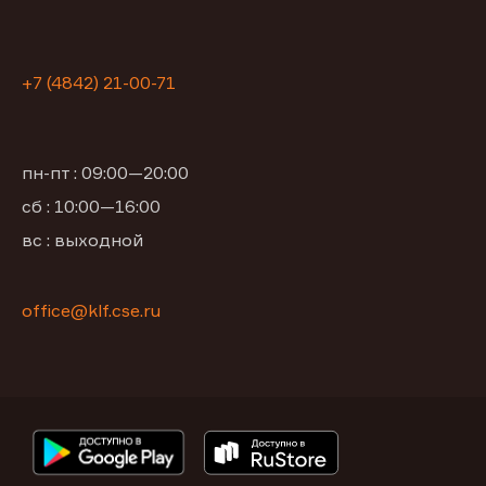
+7 (4842) 21-00-71
пн-пт : 09:00—20:00
сб : 10:00—16:00
вс : выходной
office@klf.cse.ru