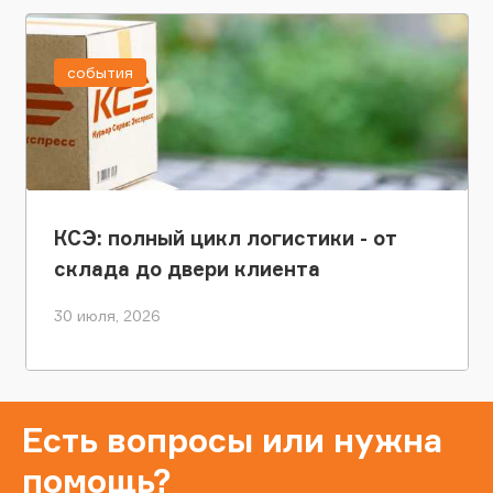
события
КСЭ: полный цикл логистики - от
склада до двери клиента
30 июля, 2026
Есть вопросы или нужна
помощь?