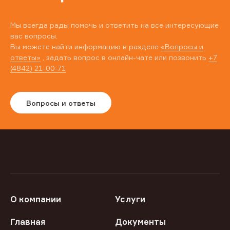
Мы всегда рады помочь и ответить на все интересующие
вас вопросы.
Вы можете найти информацию в разделе
«Вопросы и
ответы»
, задать вопрос в онлайн-чате или позвонить
+7
(4842) 21-00-71
Вопросы и ответы
О компании
Услуги
Главная
Документы