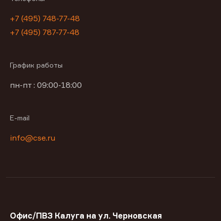
+7 (495) 748-77-48
+7 (495) 787-77-48
График работы
пн-пт : 09:00-18:00
E-mail
info@cse.ru
Офис/ПВЗ Калуга на ул. Черновская