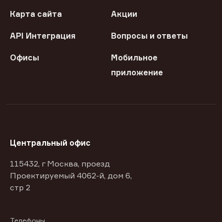
Карта сайта
Акции
API Интеграция
Вопросы и ответы
Офисы
Мобильное
приложение
Центральный офис
115432, г Москва, проезд
Проектируемый 4062-й, дом 6,
стр 2
Телефоны