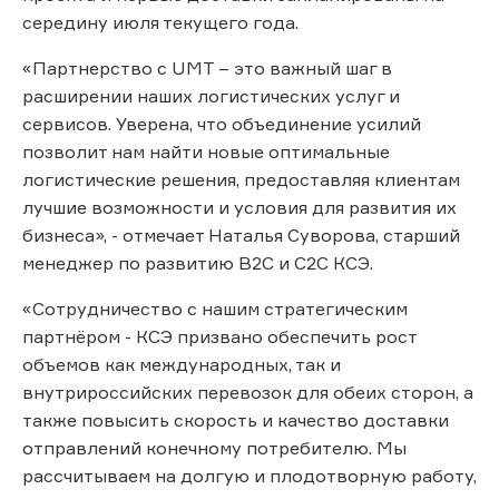
середину июля текущего года.
«Партнерство с UMT – это важный шаг в
расширении наших логистических услуг и
сервисов. Уверена, что объединение усилий
позволит нам найти новые оптимальные
логистические решения, предоставляя клиентам
лучшие возможности и условия для развития их
бизнеса», - отмечает Наталья Суворова, старший
менеджер по развитию B2C и С2С КСЭ.
«Сотрудничество с нашим стратегическим
партнёром - КСЭ призвано обеспечить рост
объемов как международных, так и
внутрироссийских перевозок для обеих сторон, а
также повысить скорость и качество доставки
отправлений конечному потребителю. Мы
рассчитываем на долгую и плодотворную работу,