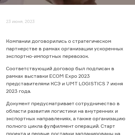
23 июня, 2023
Компании договорились о стратегическом
партнерстве в рамках организации ускоренных
экспортно-импортных перевозок.
Соответствующий договор был подписан в
рамках выставки ECOM Expo 2023
представителями КСЭ и UMT LOGISTICS 7 июня
2023 года.
Документ предусматривает сотрудничество в
области развития логистики на внутренних и
экспортных направлениях, а также организацию
полного цикла фулфилмент операций. Старт
проекта и первые доставки запланированы на