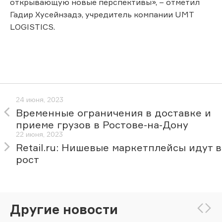
открывающую новые перспективы», – отметил
Гадир Хусейнзадэ, учредитель компании UMT
LOGISTICS.
24 июня, 2023
Временные ограничения в доставке и
приеме грузов в Ростове-на-Дону
22 июня, 2023
Retail.ru: Нишевые маркетплейсы идут в
рост
Другие новости